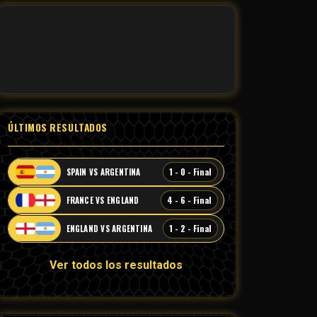
ÚLTIMOS RESULTADOS
1 - 0 - Final
SPAIN VS ARGENTINA
4 - 6 - Final
FRANCE VS ENGLAND
1 - 2 - Final
ENGLAND VS ARGENTINA
Ver todos los resultados