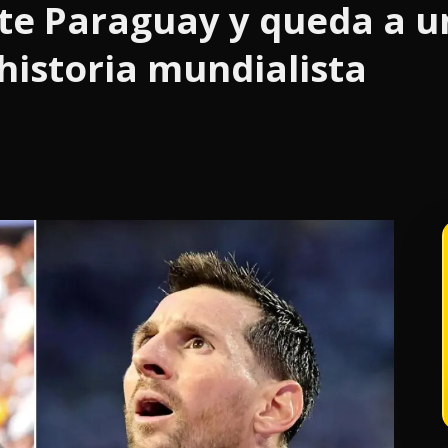
e Paraguay y queda a u
 historia mundialista