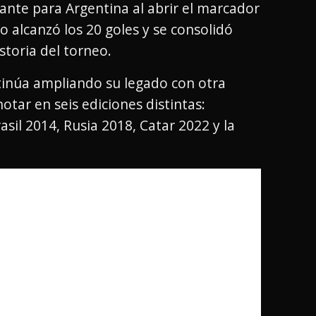
nante para Argentina al abrir el marcador
o alcanzó los 20 goles y se consolidó
toria del torneo.
tinúa ampliando su legado con otra
tar en seis ediciones distintas:
sil 2014, Rusia 2018, Catar 2022 y la