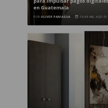
para impulsar pagos digitale
en Guatemala
POR
OLIVER PANIAGUA
10:49 AM, AGO 01