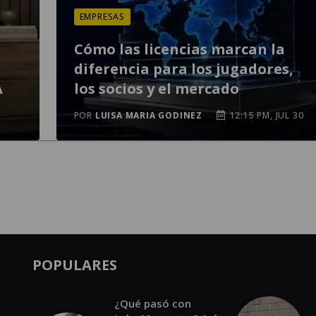
EMPRESAS
Cómo las licencias marcan la
diferencia para los jugadores,
A
los socios y el mercado
POR
LUISA MARIA GODINEZ
12:15 PM, JUL 30