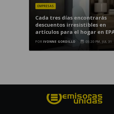
EMPRESAS
Cada tres días encontrarás
descuentos irresistibles en
artículos para el hogar en EP
POR
IVONNE GORDILLO
05:20 PM, JUL 31