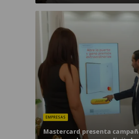
EMPRESAS
Mastercard presenta campañ