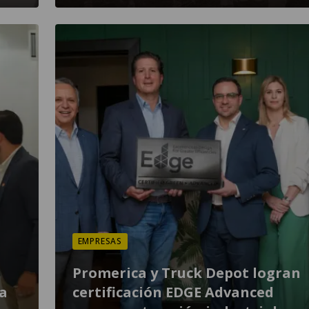
EMPRESAS
Promerica y Truck Depot logran
a
certificación EDGE Advanced