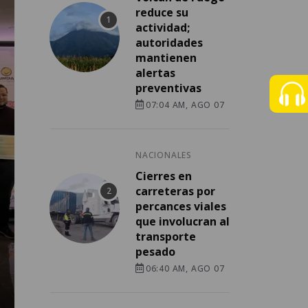
reduce su
actividad;
autoridades
mantienen
alertas
preventivas
07:04 AM, AGO 07
NACIONALES
Cierres en
carreteras por
percances viales
que involucran al
transporte
pesado
06:40 AM, AGO 07