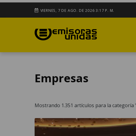
VIERNES, 7 DE AGO. DE 2026 3:17 P. M.
Empresas
Mostrando 1.351 artículos para la categoría