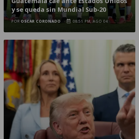
Guatemala cae ante Estados Unidos
y se queda sin Mundial Sub-20
POR
OSCAR CORONADO
08:51 PM, AGO 04