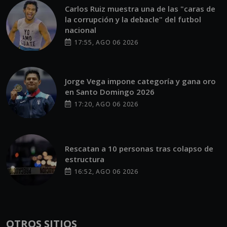
Carlos Ruiz muestra una de las "caras de
la corrupción y la debacle" del futbol
nacional
17:55, AGO 06 2026
Jorge Vega impone categoría y gana oro
en Santo Domingo 2026
17:20, AGO 06 2026
Rescatan a 10 personas tras colapso de
estructura
16:52, AGO 06 2026
OTROS SITIOS