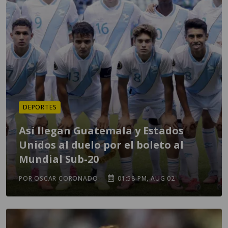
DEPORTES
Así llegan Guatemala y Estados
Unidos al duelo por el boleto al
Mundial Sub-20
POR OSCAR CORONADO
01:58 PM, AUG 02