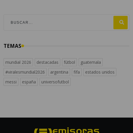
TEMAS
mundial 2026
destacadas
fútbol
guatemala
#viralesmundial2026
argentina
fifa
estados unidos
messi
españa
universofutbol