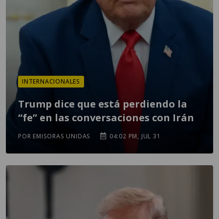
INTERNACIONALES
Trump dice que está perdiendo la
“fe” en las conversaciones con Irán
POR EMISORAS UNIDAS
04:02 PM, JUL 31