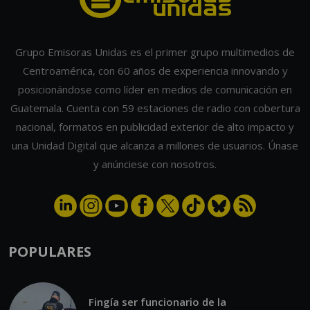
Grupo Emisoras Unidas es el primer grupo multimedios de
Centroamérica, con 60 años de experiencia innovando y
posicionándose como líder en medios de comunicación en
Guatemala. Cuenta con 59 estaciones de radio con cobertura
nacional, formatos en publicidad exterior de alto impacto y
una Unidad Digital que alcanza a millones de usuarios. Únase
y anúnciese con nosotros.
POPULARES
Fingía ser funcionario de la