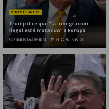
INTERNACIONALES
Trump dice que "la inmigración
ilegal está matando" a Europa
POR
EMISORAS UNIDAS
03:20 PM, AGO 03