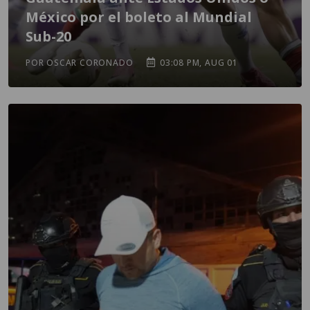
México por el boleto al Mundial
Sub-20
POR OSCAR CORONADO
03:08 PM, AUG 01