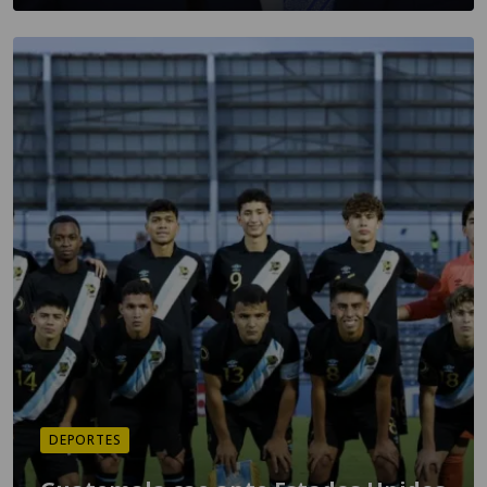
DEPORTES