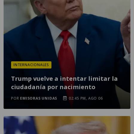
INTERNACIONALES
Trump vuelve a intentar limitar la
ciudadanía por nacimiento
POR
EMISORAS UNIDAS
02:45 PM, AGO 06