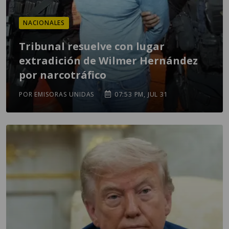
NACIONALES
Tribunal resuelve con lugar
extradición de Wilmer Hernández
por narcotráfico
POR EMISORAS UNIDAS
07:53 PM, JUL 31