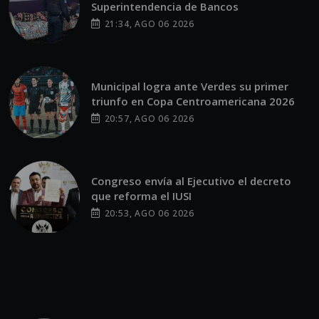
Superintendencia de Bancos
21:34, AGO 06 2026
Municipal logra ante Verdes su primer
triunfo en Copa Centroamericana 2026
20:57, AGO 06 2026
Congreso envía al Ejecutivo el decreto
que reforma el IUSI
20:53, AGO 06 2026