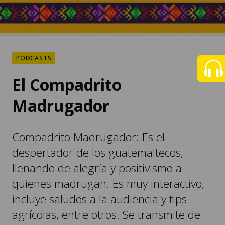
PODCASTS
El Compadrito
Madrugador
Compadrito Madrugador: Es el
despertador de los guatemaltecos,
llenando de alegría y positivismo a
quienes madrugan. Es muy interactivo,
incluye saludos a la audiencia y tips
agrícolas, entre otros. Se transmite de