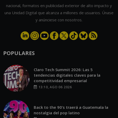
nacional, formatos en publicidad exterior de alto impacto y
una Unidad Digital que alcanza a millones de usuarios. Únase
y anúnciese con nosotros.
POPULARES
Claro Tech Summit 2026: Las 5
tendencias digitales claves para la
competitividad empresarial
13:10, AGO 06 2026
Back to the 90’s traerá a Guatemala la
nostalgia del pop latino