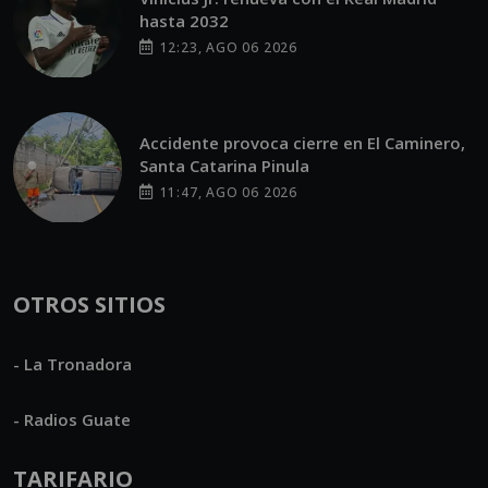
hasta 2032
12:23, AGO 06 2026
Accidente provoca cierre en El Caminero,
Santa Catarina Pinula
11:47, AGO 06 2026
OTROS SITIOS
- La Tronadora
- Radios Guate
TARIFARIO