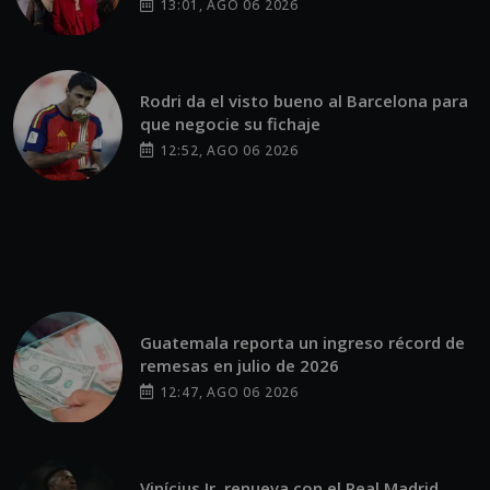
13:01, AGO 06 2026
Rodri da el visto bueno al Barcelona para
que negocie su fichaje
12:52, AGO 06 2026
Guatemala reporta un ingreso récord de
remesas en julio de 2026
12:47, AGO 06 2026
Vinícius Jr. renueva con el Real Madrid