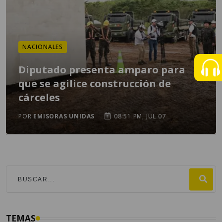
NACIONALES
Diputado presenta amparo para
que se agilice construcción de
cárceles
POR
EMISORAS UNIDAS
08:51 PM, JUL 07
TEMAS