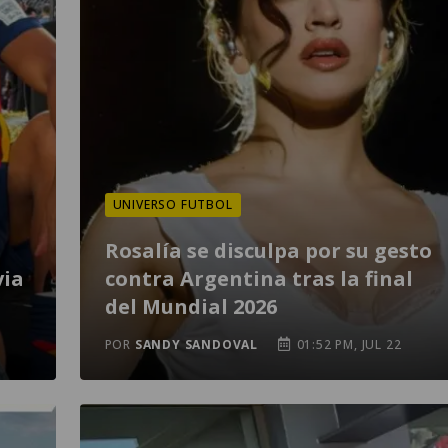
UNIVERSO FUTBOL
Rosalía se disculpa por su gesto
via
contra Argentina tras la final
del Mundial 2026
POR
SANDY SANDOVAL
01:52 PM, JUL 22