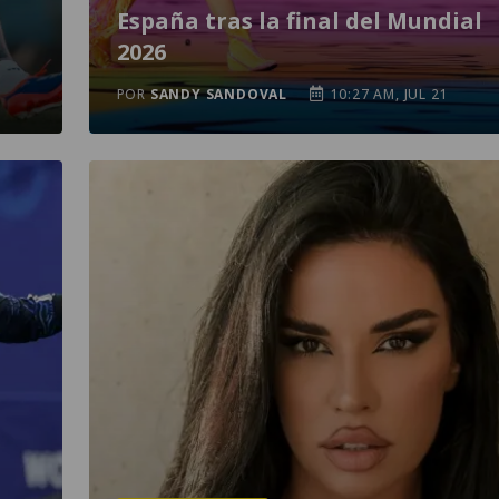
España tras la final del Mundial
2026
POR
SANDY SANDOVAL
10:27 AM, JUL 21