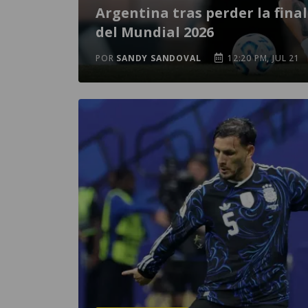
Argentina tras perder la final
del Mundial 2026
POR
SANDY SANDOVAL
12:20 PM, JUL 21