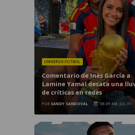
UNIVERSO FUTBOL
Comentario de Inés García a
Lamine Yamal desata una llu
de críticas en redes
POR
SANDY SANDOVAL
08:49 AM, JUL 31