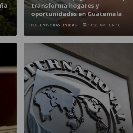
aña
transforma hogares y
oportunidades en Guatemala
POR
EMISORAS UNIDAS
11:35 AM, JUN 16