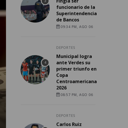
Fingía ser
funcionario de la
Superintendencia
de Bancos
09:34 PM, AGO 06
DEPORTES
Municipal logra
ante Verdes su
primer triunfo en
Copa
Centroamericana
2026
08:57 PM, AGO 06
DEPORTES
Carlos Ruiz