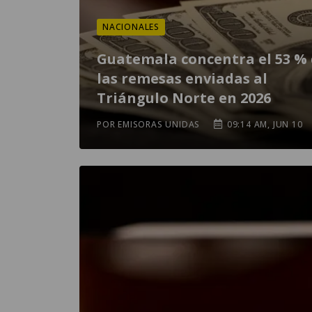
NACIONALES
Guatemala concentra el 53 %
las remesas enviadas al
Triángulo Norte en 2026
POR EMISORAS UNIDAS
09:14 AM, JUN 10