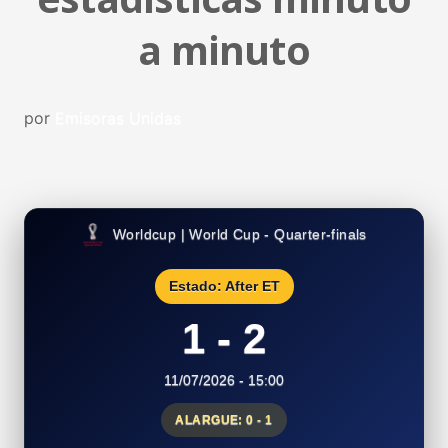
a minuto
por
Emisoras Unidas
Worldcup | World Cup - Quarter-finals
Estado: After ET
1 - 2
11/07/2026 - 15:00
ALARGUE: 0 - 1