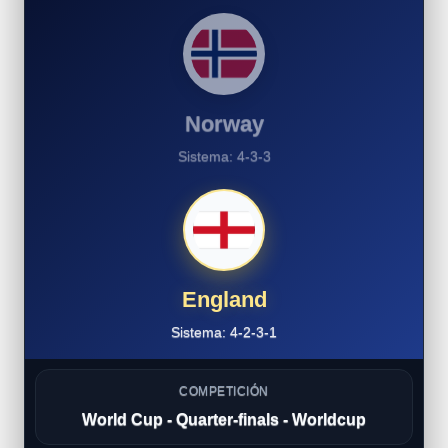
Norway
Sistema: 4-3-3
England
Sistema: 4-2-3-1
COMPETICIÓN
World Cup - Quarter-finals - Worldcup