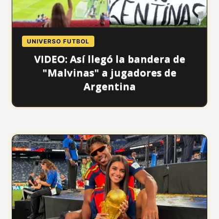
UNIVERSO FUTBOL
VIDEO: Así llegó la bandera de
"Malvinas" a jugadores de
Argentina