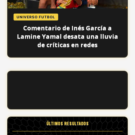
UNIVERSO FUTBOL
Comentario de Inés García a
Lamine Yamal desata una lluvia
de críticas en redes
ÚLTIMOS RESULTADOS