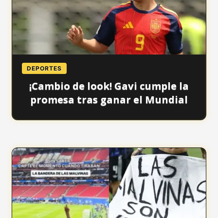
DEPORTES
¡Cambio de look! Gavi cumple la
promesa tras ganar el Mundial