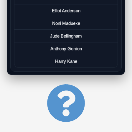
Elliot Anderson
Noni Madueke
Jude Bellingham
Anthony Gordon
Harry Kane