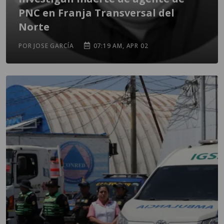
PNC en Franja Transversal del
Norte
POR JOSE GARCÍA
07:19 AM, APR 02