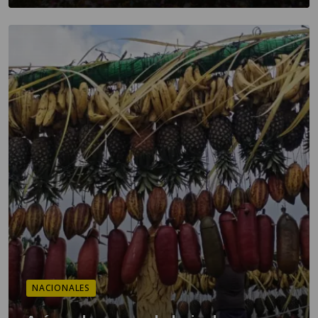
NACIONALES