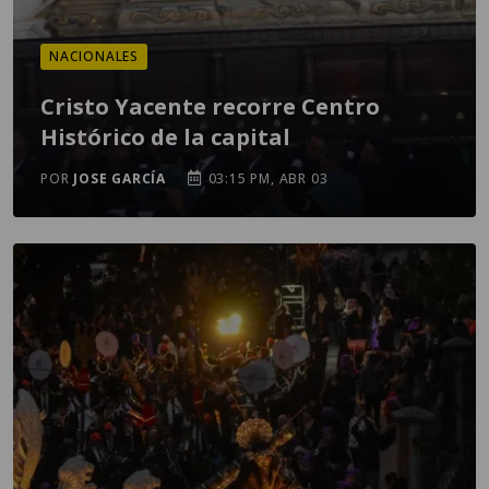
NACIONALES
Cristo Yacente recorre Centro
Histórico de la capital
POR
JOSE GARCÍA
03:15 PM, ABR 03