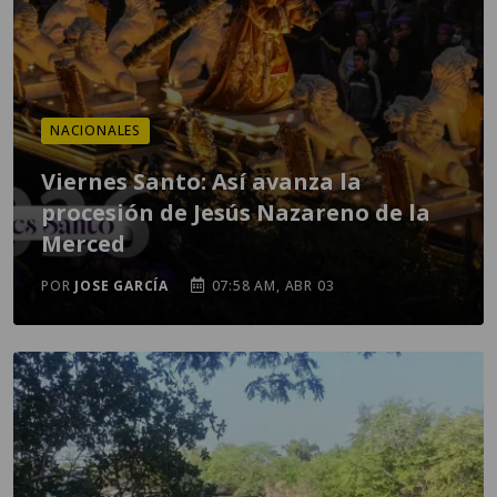
NACIONALES
Viernes Santo: Así avanza la
procesión de Jesús Nazareno de la
Merced
POR
JOSE GARCÍA
07:58 AM, ABR 03