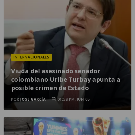
INTERNACIONALES
Viuda del asesinado senador
colombiano Uribe Turbay apunta a
posible crimen de Estado
POR
JOSE GARCÍA
01:58 PM, JUN 05