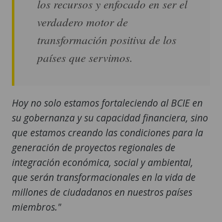
los recursos y enfocado en ser el
verdadero motor de
transformación positiva de los
países que servimos.
Hoy no solo estamos fortaleciendo al BCIE en
su gobernanza y su capacidad financiera, sino
que estamos creando las condiciones para la
generación de proyectos regionales de
integración económica, social y ambiental,
que serán transformacionales en la vida de
millones de ciudadanos en nuestros países
miembros."