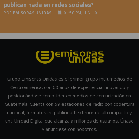
publican nada en redes sociales?
POR
EMISORAS UNIDAS
01:50 PM, JUN 10
Grupo Emisoras Unidas es el primer grupo multimedios de
Centroamérica, con 60 años de experiencia innovando y
posicionándose como líder en medios de comunicación en
Guatemala. Cuenta con 59 estaciones de radio con cobertura
nacional, formatos en publicidad exterior de alto impacto y
una Unidad Digital que alcanza a millones de usuarios. Únase
y anúnciese con nosotros.