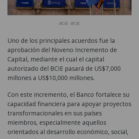
BCIE - BCIE
Uno de los principales acuerdos fue la
aprobación del Noveno Incremento de
Capital, mediante el cual el capital
autorizado del BCIE pasará de US$7,000
millones a US$10,000 millones.
Con este incremento, el Banco fortalece su
capacidad financiera para apoyar proyectos
transformacionales en sus países
miembros, especialmente aquellos
orientados al desarrollo económico, social,