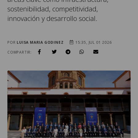
sostenibilidad, competitividad,
innovación y desarrollo social.
POR
LUISA MARIA GODINEZ
15:35, JUL 01 2026
COMPARTIR: