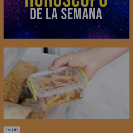
SALUD