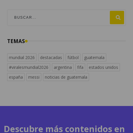
TEMAS
mundial 2026
destacadas
fútbol
guatemala
#viralesmundial2026
argentina
fifa
estados unidos
españa
messi
noticias de guatemala
Descubre más contenidos en