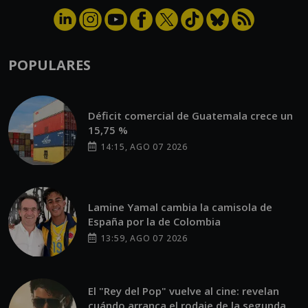
POPULARES
Déficit comercial de Guatemala crece un
15,75 %
14:15, AGO 07 2026
Lamine Yamal cambia la camisola de
España por la de Colombia
13:59, AGO 07 2026
El "Rey del Pop" vuelve al cine: revelan
cuándo arranca el rodaje de la segunda