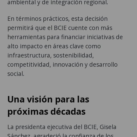
ambiental y de integración regional.
En términos prácticos, esta decisión
permitirá que el BCIE cuente con más
herramientas para financiar iniciativas de
alto impacto en áreas clave como
infraestructura, sostenibilidad,
competitividad, innovación y desarrollo
social.
Una visión para las
próximas décadas
La presidenta ejecutiva del BCIE, Gisela
Sánchez, agradeció la confianza de los