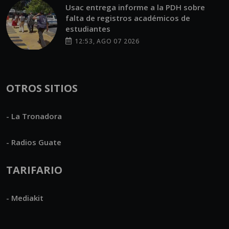
Usac entrega informe a la PDH sobre
falta de registros académicos de
estudiantes
12:53, AGO 07 2026
OTROS SITIOS
- La Tronadora
- Radios Guate
TARIFARIO
- Mediakit