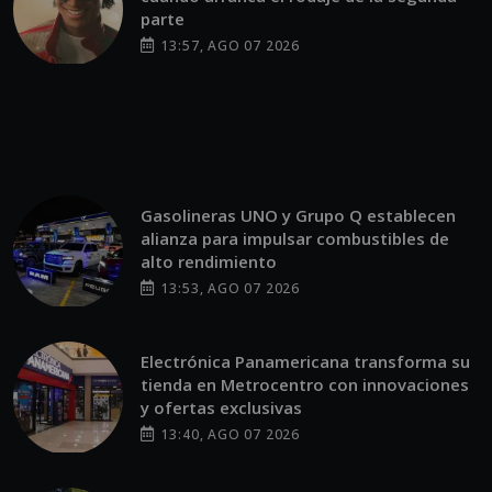
parte
13:57, AGO 07 2026
Gasolineras UNO y Grupo Q establecen
alianza para impulsar combustibles de
alto rendimiento
13:53, AGO 07 2026
Electrónica Panamericana transforma su
tienda en Metrocentro con innovaciones
y ofertas exclusivas
13:40, AGO 07 2026