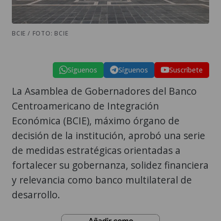
BCIE / FOTO: BCIE
Síguenos
Síguenos
Suscríbete
La Asamblea de Gobernadores del Banco
Centroamericano de Integración
Económica (BCIE), máximo órgano de
decisión de la institución, aprobó una serie
de medidas estratégicas orientadas a
fortalecer su gobernanza, solidez financiera
y relevancia como banco multilateral de
desarrollo.