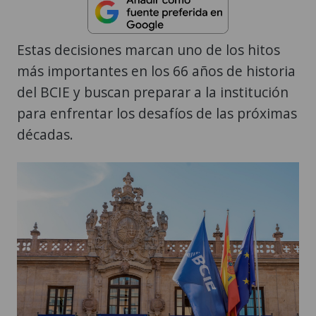
Estas decisiones marcan uno de los hitos
más importantes en los 66 años de historia
del BCIE y buscan preparar a la institución
para enfrentar los desafíos de las próximas
décadas.