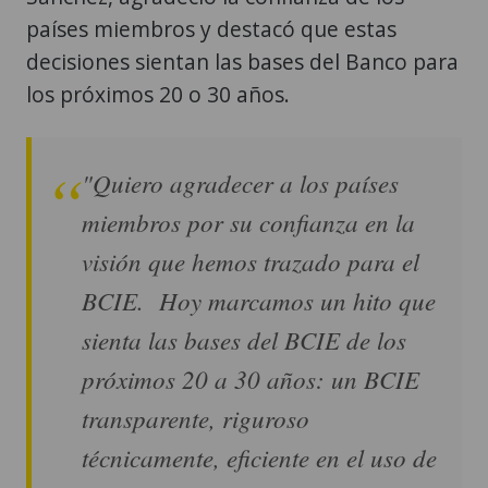
países miembros y destacó que estas
decisiones sientan las bases del Banco para
los próximos 20 o 30 años.
"Quiero agradecer a los países
miembros por su confianza en la
visión que hemos trazado para el
BCIE. Hoy marcamos un hito que
sienta las bases del BCIE de los
próximos 20 a 30 años: un BCIE
transparente, riguroso
técnicamente, eficiente en el uso de