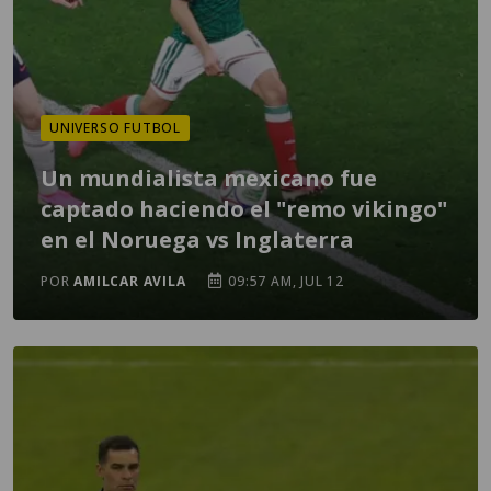
UNIVERSO FUTBOL
Un mundialista mexicano fue
captado haciendo el "remo vikingo"
en el Noruega vs Inglaterra
POR
AMILCAR AVILA
09:57 AM, JUL 12