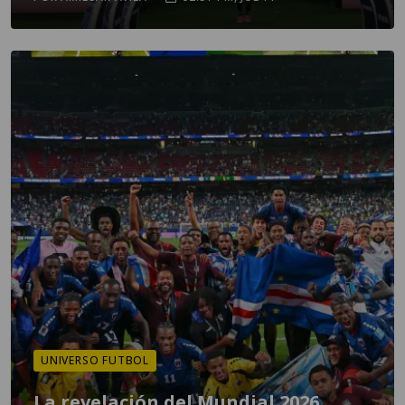
UNIVERSO FUTBOL
La revelación del Mundial 2026