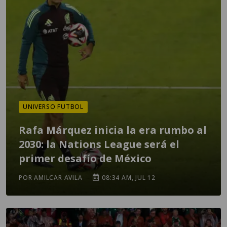
UNIVERSO FUTBOL
Rafa Márquez inicia la era rumbo al
2030: la Nations League será el
primer desafío de México
POR AMILCAR AVILA
08:34 AM, JUL 12