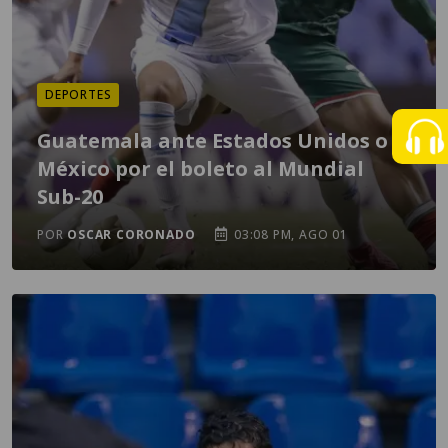
DEPORTES
Guatemala ante Estados Unidos o
México por el boleto al Mundial
Sub-20
POR
OSCAR CORONADO
03:08 PM, AGO 01