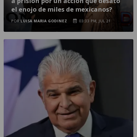
a prisión por un acción que desató
el enojo de miles de mexicanos?
POR
LUISA MARIA GODINEZ
03:33 PM, JUL 21