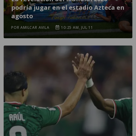
podría jugar en el estadio Azteca en
agosto
POR AMILCAR AVILA
10:25 AM, JUL 11