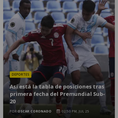
DEPORTES
Así está la tabla de posiciones tras
primera fecha del Premundial Sub-
20
POR
OSCAR CORONADO
02:50 PM, JUL 25