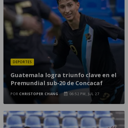
DEPORTES
Guatemala logra triunfo clave en el
Premundial sub-20 de Concacaf
POR
CHRISTOPER CHANG
06:52 PM, JUL 27