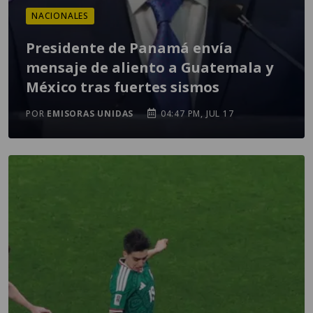
NACIONALES
Presidente de Panamá envía
mensaje de aliento a Guatemala y
México tras fuertes sismos
POR
EMISORAS UNIDAS
04:47 PM, JUL 17