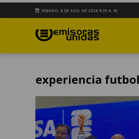
SÁBADO, 8 DE AGO. DE 2026 9:35 A. M.
experiencia futbol