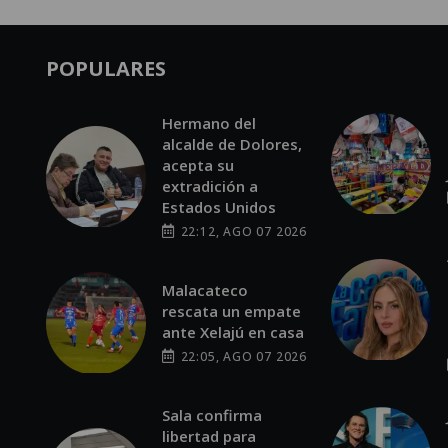
POPULARES
Hermano del
alcalde de Dolores,
acepta su
extradición a
Estados Unidos
22:12, AGO 07 2026
Malacateco
rescata un empate
ante Xelajú en casa
22:05, AGO 07 2026
Sala confirma
libertad para