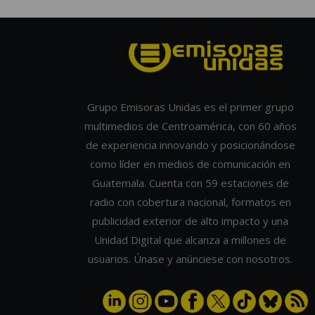
Grupo Emisoras Unidas es el primer grupo
multimedios de Centroamérica, con 60 años
de experiencia innovando y posicionándose
como líder en medios de comunicación en
Guatemala. Cuenta con 59 estaciones de
radio con cobertura nacional, formatos en
publicidad exterior de alto impacto y una
Unidad Digital que alcanza a millones de
usuarios. Únase y anúnciese con nosotros.