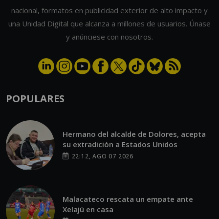
nacional, formatos en publicidad exterior de alto impacto y
una Unidad Digital que alcanza a millones de usuarios. Únase
y anúnciese con nosotros.
POPULARES
Hermano del alcalde de Dolores, acepta
su extradición a Estados Unidos
22:12, AGO 07 2026
Malacateco rescata un empate ante
Xelajú en casa