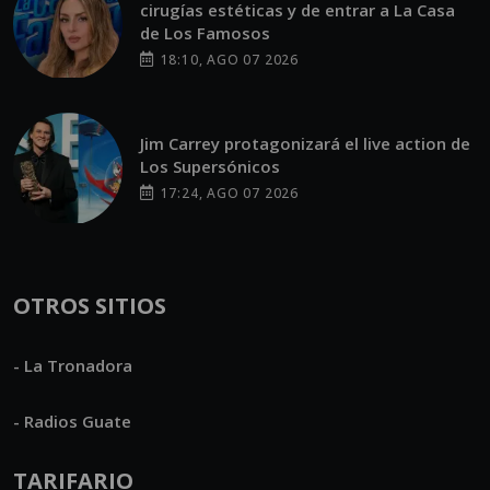
cirugías estéticas y de entrar a La Casa
de Los Famosos
18:10, AGO 07 2026
Jim Carrey protagonizará el live action de
Los Supersónicos
17:24, AGO 07 2026
OTROS SITIOS
- La Tronadora
- Radios Guate
TARIFARIO