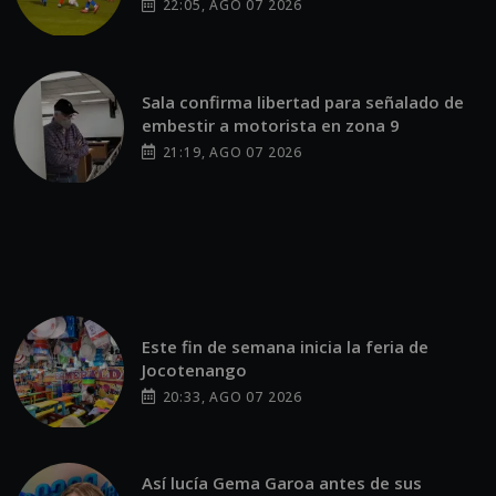
22:05, AGO 07 2026
Sala confirma libertad para señalado de
embestir a motorista en zona 9
21:19, AGO 07 2026
Este fin de semana inicia la feria de
Jocotenango
20:33, AGO 07 2026
Así lucía Gema Garoa antes de sus