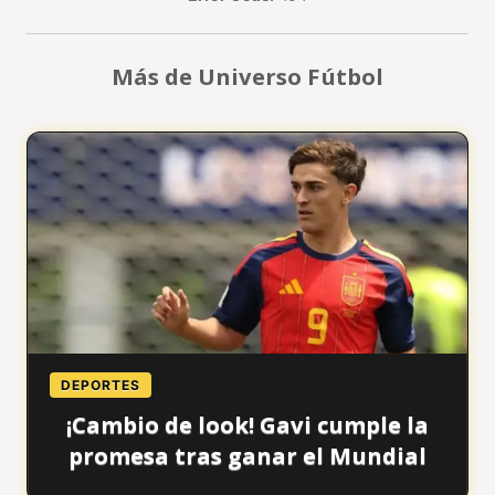
Más de Universo Fútbol
DEPORTES
¡Cambio de look! Gavi cumple la
promesa tras ganar el Mundial