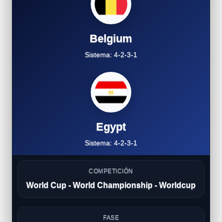
Belgium
Sistema: 4-2-3-1
Egypt
Sistema: 4-2-3-1
COMPETICIÓN
World Cup - World Championship - Worldcup
FASE