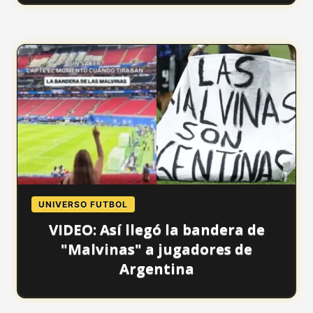
UNIVERSO FUTBOL
VIDEO: Así llegó la bandera de
"Malvinas" a jugadores de
Argentina