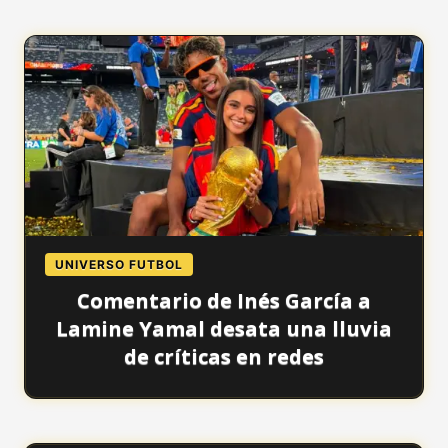
UNIVERSO FUTBOL
Comentario de Inés García a
Lamine Yamal desata una lluvia
de críticas en redes