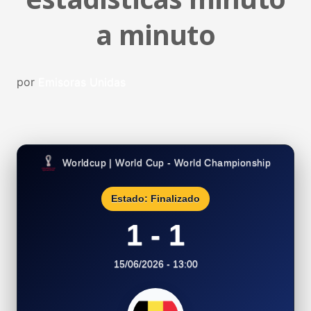
a minuto
por
Emisoras Unidas
Worldcup | World Cup - World Championship
Estado: Finalizado
1 - 1
15/06/2026 - 13:00