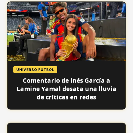
UNIVERSO FUTBOL
Comentario de Inés García a
Lamine Yamal desata una lluvia
de críticas en redes