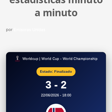
a minuto
por
Emisoras Unidas
Worldcup | World Cup - World Championship
Estado: Finalizado
3 - 2
22/06/2026 - 18:00