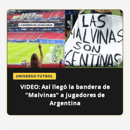
UNIVERSO FUTBOL
VIDEO: Así llegó la bandera de
"Malvinas" a jugadores de
Argentina