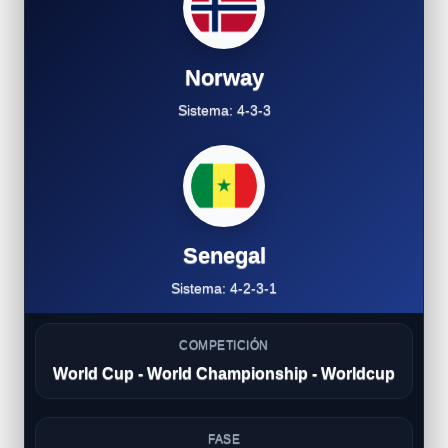
Norway
Sistema: 4-3-3
Senegal
Sistema: 4-2-3-1
COMPETICIÓN
World Cup - World Championship - Worldcup
FASE