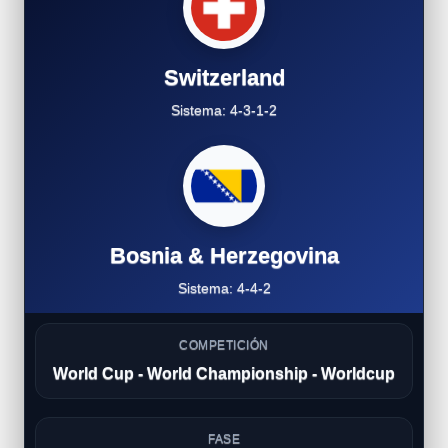
Switzerland
Sistema: 4-3-1-2
Bosnia & Herzegovina
Sistema: 4-4-2
COMPETICIÓN
World Cup - World Championship - Worldcup
FASE