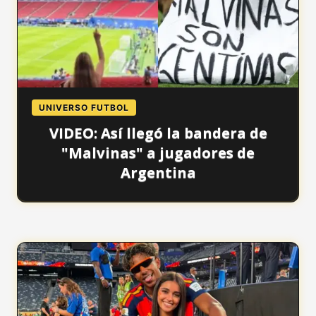
UNIVERSO FUTBOL
VIDEO: Así llegó la bandera de
"Malvinas" a jugadores de
Argentina