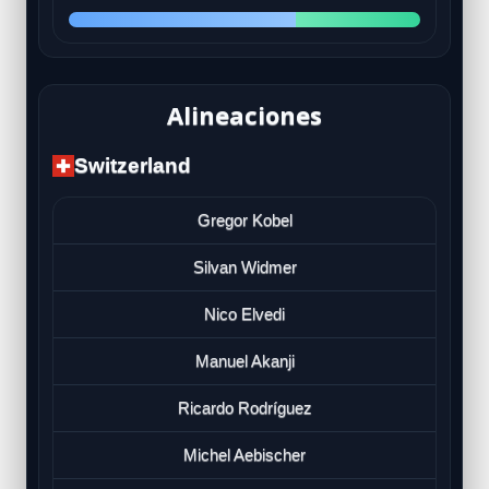
Alineaciones
Switzerland
Gregor Kobel
Silvan Widmer
Nico Elvedi
Manuel Akanji
Ricardo Rodríguez
Michel Aebischer