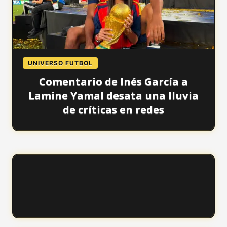
UNIVERSO FUTBOL
Comentario de Inés García a
Lamine Yamal desata una lluvia
de críticas en redes