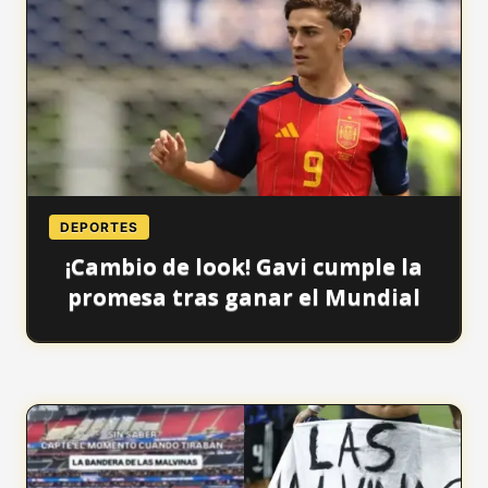
DEPORTES
¡Cambio de look! Gavi cumple la
promesa tras ganar el Mundial