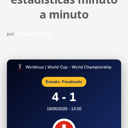
a minuto
por
Emisoras Unidas
Worldcup | World Cup - World Championship
Estado: Finalizado
4 - 1
18/06/2026 - 13:00