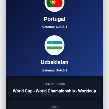
Portugal
Sistema: 4-2-3-1
Uzbekistan
Sistema: 3-4-2-1
COMPETICIÓN
World Cup - World Championship - Worldcup
FASE