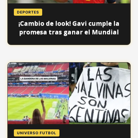
DEPORTES
¡Cambio de look! Gavi cumple la
promesa tras ganar el Mundial
UNIVERSO FUTBOL