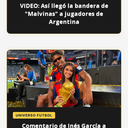
VIDEO: Así llegó la bandera de
"Malvinas" a jugadores de
Argentina
UNIVERSO FUTBOL
Comentario de Inés García a