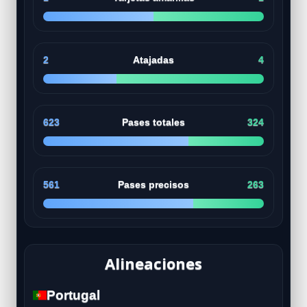
2
Atajadas
4
623
Pases totales
324
561
Pases precisos
263
Alineaciones
Portugal