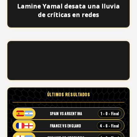
Lamine Yamal desata una lluvia
de críticas en redes
ÚLTIMOS RESULTADOS
1 - 0 - Final
SPAIN VS ARGENTINA
4 - 6 - Final
FRANCE VS ENGLAND