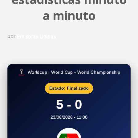
a minuto
por
Emisoras Unidas
Worldcup | World Cup - World Championship
Estado: Finalizado
5 - 0
23/06/2026 - 11:00