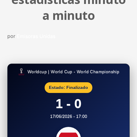
a minuto
por
Emisoras Unidas
Worldcup | World Cup - World Championship
Estado: Finalizado
1 - 0
17/06/2026 - 17:00