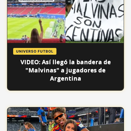
UNIVERSO FUTBOL
VIDEO: Así llegó la bandera de
"Malvinas" a jugadores de
Argentina