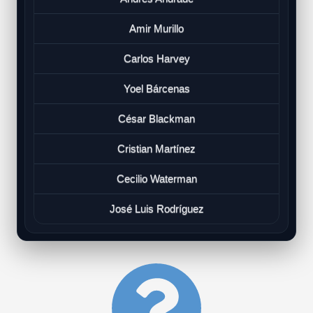
Amir Murillo
Carlos Harvey
Yoel Bárcenas
César Blackman
Cristian Martínez
Cecilio Waterman
José Luis Rodríguez