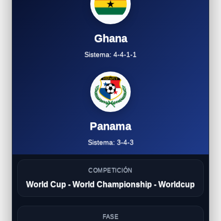
Ghana
Sistema: 4-4-1-1
Panama
Sistema: 3-4-3
COMPETICIÓN
World Cup - World Championship - Worldcup
FASE