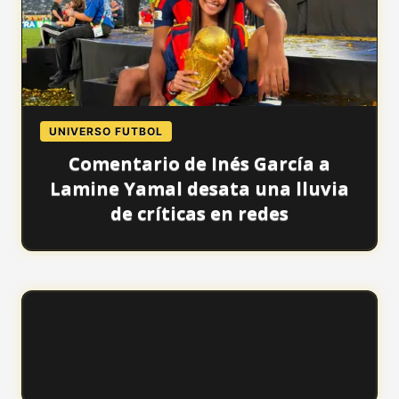
UNIVERSO FUTBOL
Comentario de Inés García a
Lamine Yamal desata una lluvia
de críticas en redes