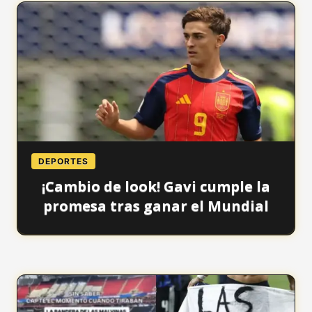
DEPORTES
¡Cambio de look! Gavi cumple la
promesa tras ganar el Mundial