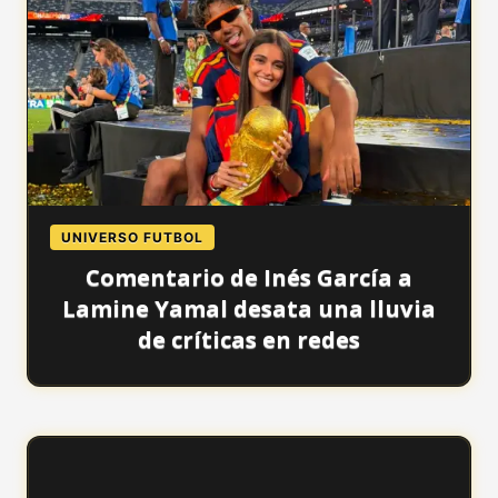
UNIVERSO FUTBOL
Comentario de Inés García a
Lamine Yamal desata una lluvia
de críticas en redes