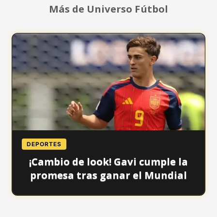
Más de Universo Fútbol
DEPORTES
¡Cambio de look! Gavi cumple la
promesa tras ganar el Mundial