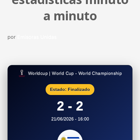
a minuto
por
Emisoras Unidas
Worldcup | World Cup - World Championship
Estado: Finalizado
2 - 2
21/06/2026 - 16:00