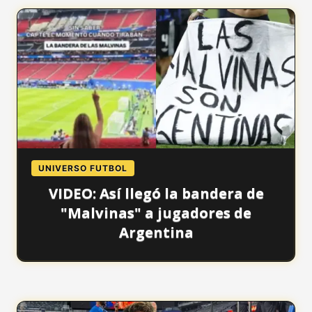
UNIVERSO FUTBOL
VIDEO: Así llegó la bandera de
"Malvinas" a jugadores de
Argentina