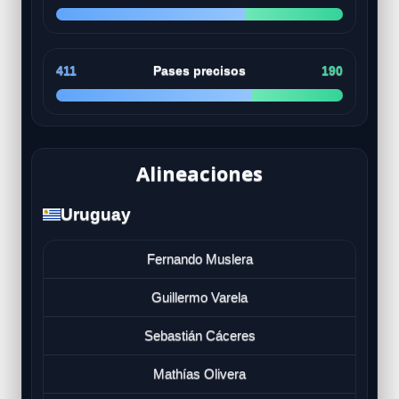
411
Pases precisos
190
Alineaciones
Uruguay
Fernando Muslera
Guillermo Varela
Sebastián Cáceres
Mathías Olivera