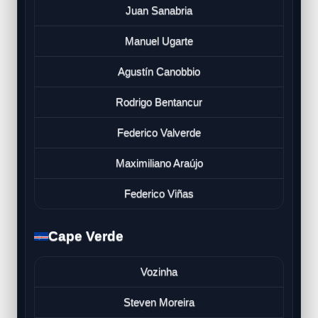
Juan Sanabria
Manuel Ugarte
Agustín Canobbio
Rodrigo Bentancur
Federico Valverde
Maximiliano Araújo
Federico Viñas
Cape Verde
Vozinha
Steven Moreira