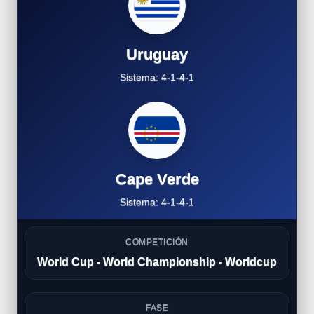
Uruguay
Sistema: 4-1-4-1
Cape Verde
Sistema: 4-1-4-1
COMPETICIÓN
World Cup - World Championship - Worldcup
FASE