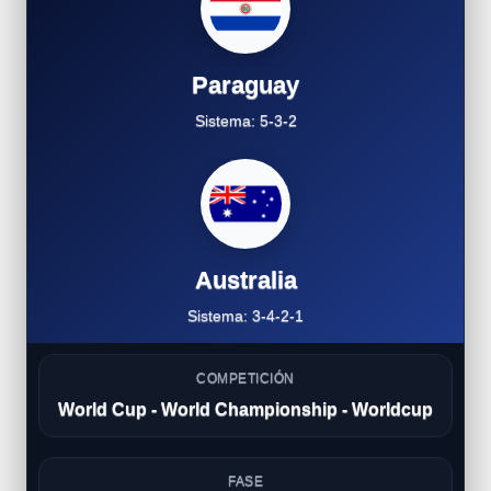
Paraguay
Sistema: 5-3-2
Australia
Sistema: 3-4-2-1
COMPETICIÓN
World Cup - World Championship - Worldcup
FASE