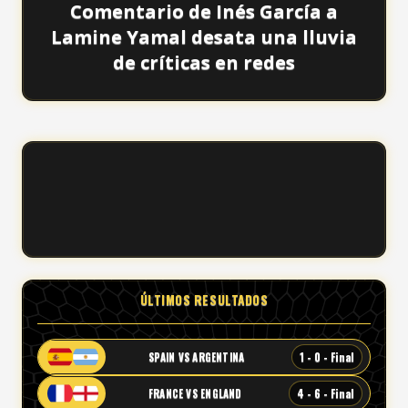
Comentario de Inés García a
Lamine Yamal desata una lluvia
de críticas en redes
ÚLTIMOS RESULTADOS
1 - 0 - Final
SPAIN VS ARGENTINA
4 - 6 - Final
FRANCE VS ENGLAND