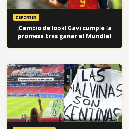
DEPORTES
¡Cambio de look! Gavi cumple la
promesa tras ganar el Mundial