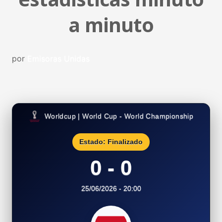
a minuto
por
Emisoras Unidas
Worldcup | World Cup - World Championship
Estado: Finalizado
0 - 0
25/06/2026 - 20:00