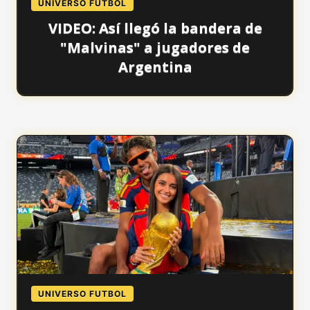
UNIVERSO FUTBOL
VIDEO: Así llegó la bandera de
"Malvinas" a jugadores de
Argentina
UNIVERSO FUTBOL