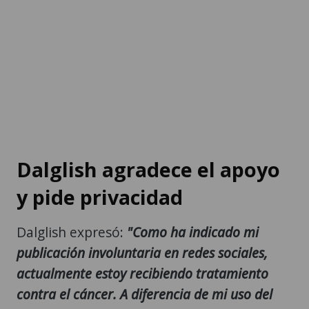
Dalglish agradece el apoyo
y pide privacidad
Dalglish expresó:
"Como ha indicado mi
publicación involuntaria en redes sociales,
actualmente estoy recibiendo tratamiento
contra el cáncer. A diferencia de mi uso del