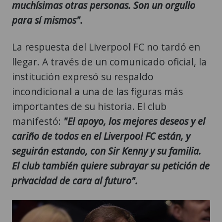
muchísimas otras personas. Son un orgullo
para sí mismos".
La respuesta del Liverpool FC no tardó en
llegar. A través de un comunicado oficial, la
institución expresó su respaldo
incondicional a una de las figuras más
importantes de su historia. El club
manifestó:
"El apoyo, los mejores deseos y el
cariño de todos en el Liverpool FC están, y
seguirán estando, con Sir Kenny y su familia.
El club también quiere subrayar su petición de
privacidad de cara al futuro".