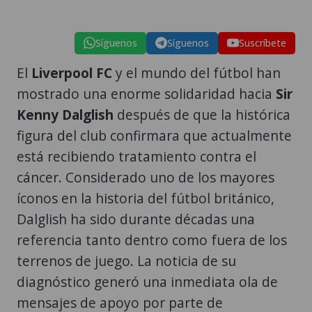
Síguenos
Síguenos
Suscríbete
El
Liverpool FC
y el mundo del fútbol han
mostrado una enorme solidaridad hacia
Sir
Kenny Dalglish
después de que la histórica
figura del club confirmara que actualmente
está recibiendo tratamiento contra el
cáncer. Considerado uno de los mayores
íconos en la historia del fútbol británico,
Dalglish ha sido durante décadas una
referencia tanto dentro como fuera de los
terrenos de juego. La noticia de su
diagnóstico generó una inmediata ola de
mensajes de apoyo por parte de