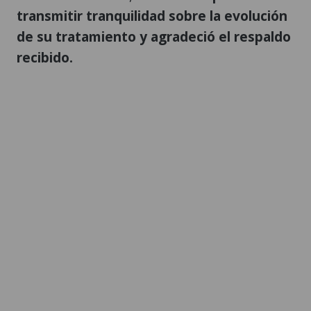
transmitir tranquilidad sobre la evolución
de su tratamiento y agradeció el respaldo
recibido.