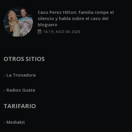
Caso Perez Hilton: familia rompe el
silencio y habla sobre el caso del
bloguero
16:19, AGO 06 2026
OTROS SITIOS
- La Tronadora
- Radios Guate
TARIFARIO
- Mediakit