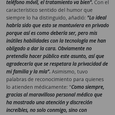
teléfono móvil, el tratamiento va bien".
Con el
característico sentido del humor que
siempre lo ha distinguido, añadió:
"Lo ideal
habría sido que esto se mantuviera en privado
porque así es como debería ser, pero mis
inútiles habilidades con la tecnología me han
obligado a dar la cara. Obviamente no
pretendía hacer público este asunto, así que
agradecería que se respetara la privacidad de
mi familia y la mía".
Asimismo, tuvo
palabras de reconocimiento para quienes
lo atienden médicamente: "
Como siempre,
gracias al maravilloso personal médico que
ha mostrado una atención y discreción
increíbles, no solo conmigo, sino con