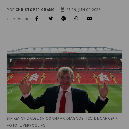
POR
CHRISTOPER CHANG
06:39, JUN 02 2026
COMPARTIR:
SIR KENNY DALGLISH CONFIRMA DIAGNÓSTICO DE CÁNCER /
FOTO: LIVERPOOL FC