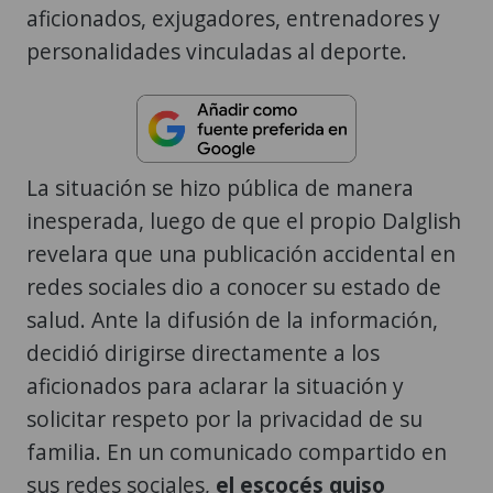
aficionados, exjugadores, entrenadores y
personalidades vinculadas al deporte.
La situación se hizo pública de manera
inesperada, luego de que el propio Dalglish
revelara que una publicación accidental en
redes sociales dio a conocer su estado de
salud. Ante la difusión de la información,
decidió dirigirse directamente a los
aficionados para aclarar la situación y
solicitar respeto por la privacidad de su
familia. En un comunicado compartido en
sus redes sociales,
el escocés quiso