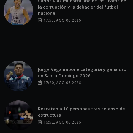
Carlos Ruiz muestra una de las "caras de
la corrupción y la debacle" del futbol
nacional
17:55, AGO 06 2026
Jorge Vega impone categoría y gana oro
en Santo Domingo 2026
17:20, AGO 06 2026
Rescatan a 10 personas tras colapso de
estructura
16:52, AGO 06 2026