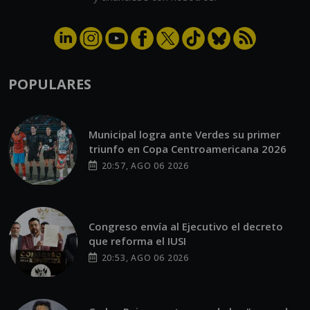
POPULARES
Municipal logra ante Verdes su primer
triunfo en Copa Centroamericana 2026
20:57, AGO 06 2026
Congreso envía al Ejecutivo el decreto
que reforma el IUSI
20:53, AGO 06 2026