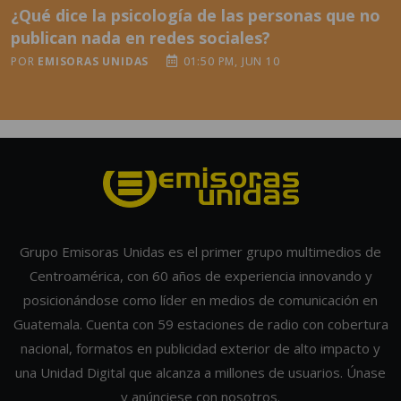
¿Qué dice la psicología de las personas que no
publican nada en redes sociales?
POR
EMISORAS UNIDAS
01:50 PM, JUN 10
Grupo Emisoras Unidas es el primer grupo multimedios de
Centroamérica, con 60 años de experiencia innovando y
posicionándose como líder en medios de comunicación en
Guatemala. Cuenta con 59 estaciones de radio con cobertura
nacional, formatos en publicidad exterior de alto impacto y
una Unidad Digital que alcanza a millones de usuarios. Únase
y anúnciese con nosotros.