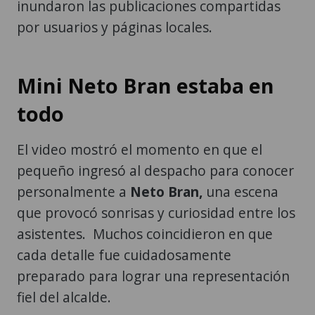
inundaron las publicaciones compartidas
por usuarios y páginas locales.
Mini Neto Bran estaba en
todo
El video mostró el momento en que el
pequeño ingresó al despacho para conocer
personalmente a
Neto Bran,
una escena
que provocó sonrisas y curiosidad entre los
asistentes. Muchos coincidieron en que
cada detalle fue cuidadosamente
preparado para lograr una representación
fiel del alcalde.