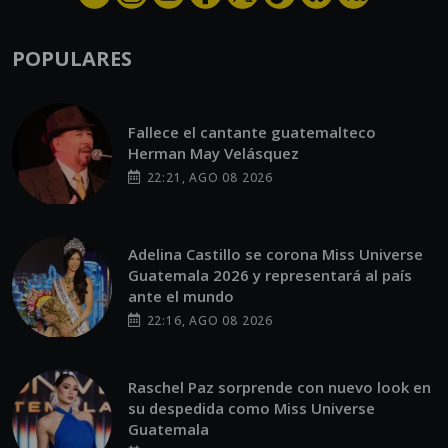
POPULARES
Fallece el cantante guatemalteco
Herman May Velásquez
22:21, AGO 08 2026
Adelina Castillo se corona Miss Universe
Guatemala 2026 y representará al país
ante el mundo
22:16, AGO 08 2026
Raschel Paz sorprende con nuevo look en
su despedida como Miss Universe
Guatemala