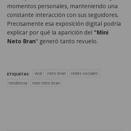
momentos personales, manteniendo una
constante interacción con sus seguidores.
Precisamente esa exposición digital podría
explicar por qué la aparición del
"Mini
Neto Bran
" generó tanto revuelo.
viral
neto bran
redes sociales
ETIQUETAS:
tendencia
mini neto bran