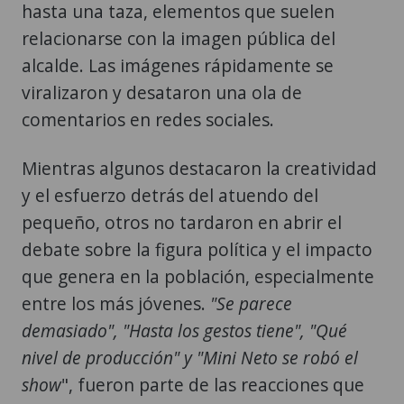
hasta una taza, elementos que suelen
relacionarse con la imagen pública del
alcalde. Las imágenes rápidamente se
viralizaron y desataron una ola de
comentarios en redes sociales.
Mientras algunos destacaron la creatividad
y el esfuerzo detrás del atuendo del
pequeño, otros no tardaron en abrir el
debate sobre la figura política y el impacto
que genera en la población, especialmente
entre los más jóvenes.
"Se parece
demasiado", "Hasta los gestos tiene", "Qué
nivel de producción" y "Mini Neto se robó el
show
", fueron parte de las reacciones que