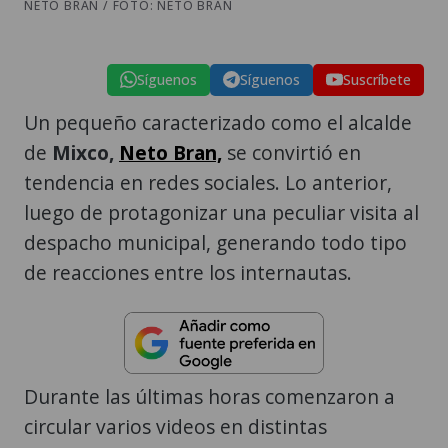
NETO BRAN / FOTO: NETO BRAN
Síguenos
Síguenos
Suscríbete
Un pequeño caracterizado como el alcalde
de
Mixco,
Neto Bran,
se convirtió en
tendencia en redes sociales. Lo anterior,
luego de protagonizar una peculiar visita al
despacho municipal, generando todo tipo
de reacciones entre los internautas.
Durante las últimas horas comenzaron a
circular varios videos en distintas