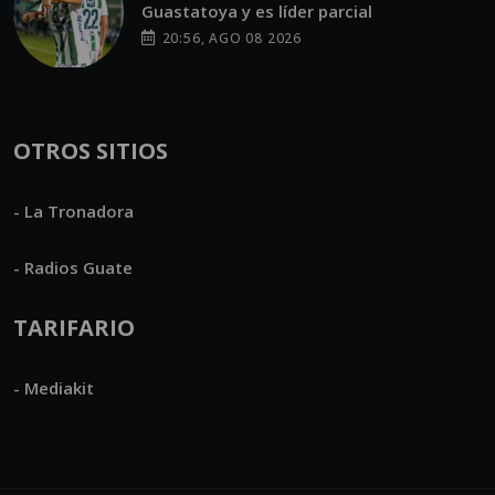
Guastatoya y es líder parcial
20:56, AGO 08 2026
OTROS SITIOS
- La Tronadora
- Radios Guate
TARIFARIO
- Mediakit