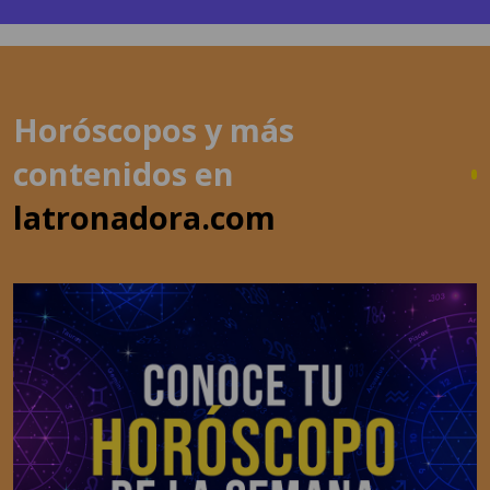
Horóscopos y más
contenidos en
latronadora.com