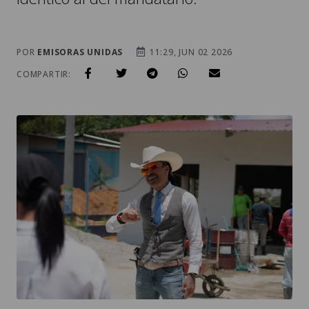
POR
EMISORAS UNIDAS
11:29, JUN 02 2026
COMPARTIR: