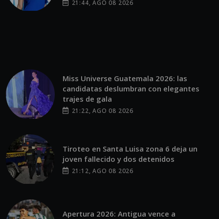
21:44, AGO 08 2026
Miss Universe Guatemala 2026: las
candidatas deslumbran con elegantes
trajes de gala
21:22, AGO 08 2026
Tiroteo en Santa Luisa zona 6 deja un
joven fallecido y dos detenidos
21:12, AGO 08 2026
Apertura 2026: Antigua vence a