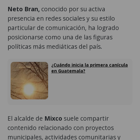
Neto Bran,
conocido por su activa
presencia en redes sociales y su estilo
particular de comunicación, ha logrado
posicionarse como una de las figuras
políticas más mediáticas del país.
¿Cuándo inicia la primera canícula
en Guatemala?
El alcalde de
Mixco
suele compartir
contenido relacionado con proyectos
municipales, actividades comunitarias y