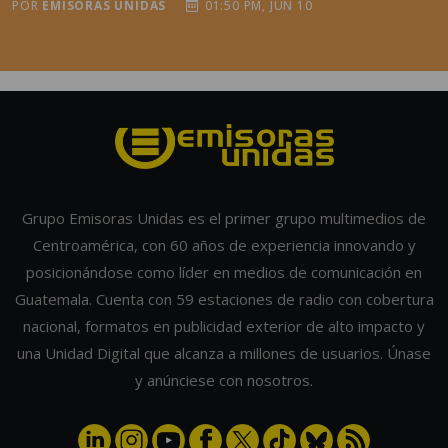
POR
EMISORAS UNIDAS
01:50 PM, JUN 10
Grupo Emisoras Unidas es el primer grupo multimedios de
Centroamérica, con 60 años de experiencia innovando y
posicionándose como líder en medios de comunicación en
Guatemala. Cuenta con 59 estaciones de radio con cobertura
nacional, formatos en publicidad exterior de alto impacto y
una Unidad Digital que alcanza a millones de usuarios. Únase
y anúnciese con nosotros.