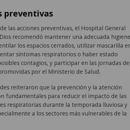
 preventivas
e las acciones preventivas, el Hospital General
 Dios recomendó mantener una adecuada higien
ntilar los espacios cerrados, utilizar mascarilla e
entar síntomas respiratorios o haber estado
osibles contagios, y participar en las jornadas de
romovidas por el Ministerio de Salud.
des reiteraron que la prevención y la atención
n fundamentales para reducir el impacto de las
s respiratorias durante la temporada lluviosa y
ecialmente a los sectores más vulnerables de la