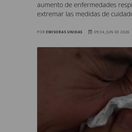
aumento de enfermedades respir
extremar las medidas de cuidado
POR
EMISORAS UNIDAS
09:34, JUN 03 2026