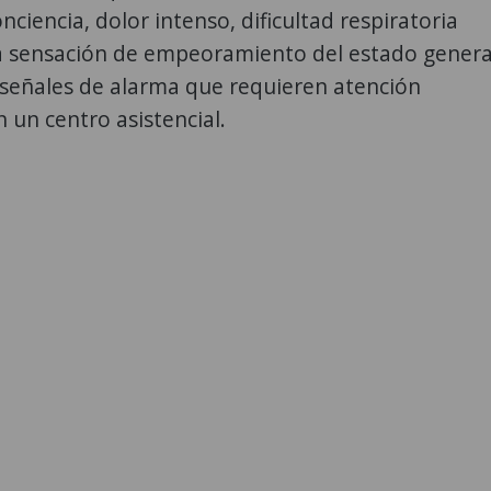
nciencia, dolor intenso, dificultad respiratoria
a sensación de empeoramiento del estado genera
 señales de alarma que requieren atención
 un centro asistencial.