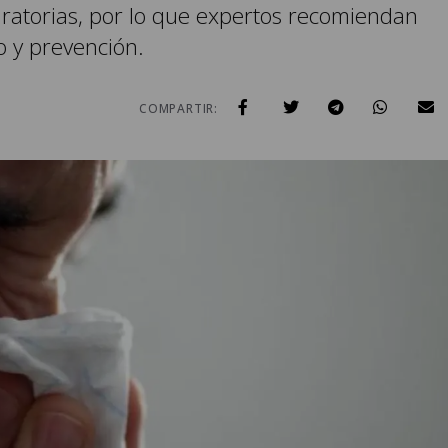
atorias, por lo que expertos recomiendan
 y prevención.
COMPARTIR: