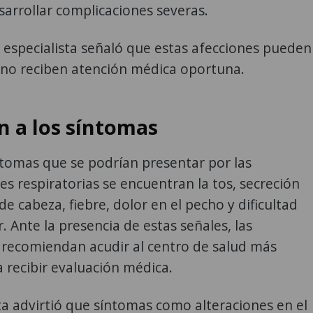
sarrollar complicaciones severas.
 especialista señaló que estas afecciones pueden
 no reciben atención médica oportuna.
n a los síntomas
ntomas que se podrían presentar por las
 respiratorias se encuentran la tos, secreción
de cabeza, fiebre, dolor en el pecho y dificultad
r. Ante la presencia de estas señales, las
 recomiendan acudir al centro de salud más
 recibir evaluación médica.
sta advirtió que síntomas como alteraciones en el