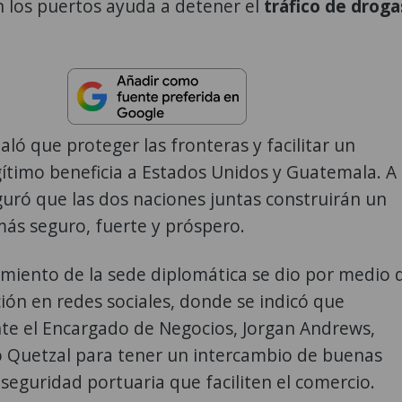
 los puertos ayuda a detener el
tráfico de droga
ló que proteger las fronteras y facilitar un
ítimo beneficia a Estados Unidos y Guatemala. A 
uró que las dos naciones juntas construirán un
ás seguro, fuerte y próspero.
miento de la sede diplomática se dio por medio 
ión en redes sociales, donde se indicó que
te el Encargado de Negocios, Jorgan Andrews,
o Quetzal para tener un intercambio de buenas
 seguridad portuaria que faciliten el comercio.