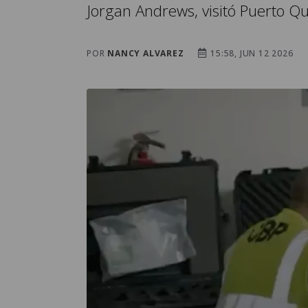
Jorgan Andrews, visitó Puerto Qu
POR
NANCY ALVAREZ
15:58, JUN 12 2026