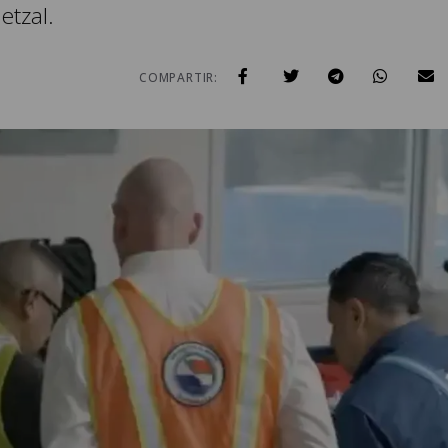
etzal.
COMPARTIR: