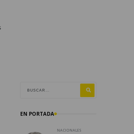
s
EN PORTADA
NACIONALES