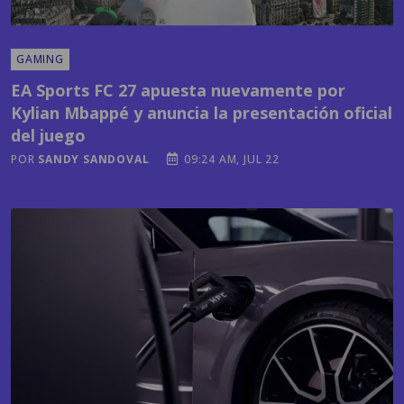
GAMING
EA Sports FC 27 apuesta nuevamente por
Kylian Mbappé y anuncia la presentación oficial
del juego
POR
SANDY SANDOVAL
09:24 AM, JUL 22