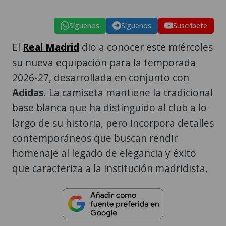
Síguenos
Síguenos
Suscríbete
El
Real Madrid
dio a conocer este miércoles
su nueva equipación para la temporada
2026-27, desarrollada en conjunto con
Adidas
. La camiseta mantiene la tradicional
base blanca que ha distinguido al club a lo
largo de su historia, pero incorpora detalles
contemporáneos que buscan rendir
homenaje al legado de elegancia y éxito
que caracteriza a la institución madridista.