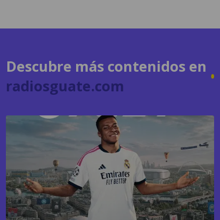
Descubre más contenidos en
radiosguate.com