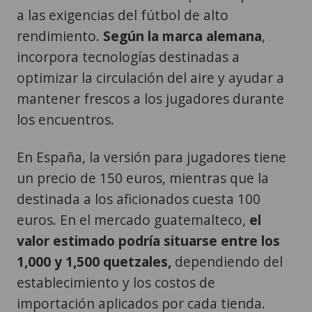
a las exigencias del fútbol de alto
rendimiento.
Según la marca alemana
,
incorpora tecnologías destinadas a
optimizar la circulación del aire y ayudar a
mantener frescos a los jugadores durante
los encuentros.
En España, la versión para jugadores tiene
un precio de 150 euros, mientras que la
destinada a los aficionados cuesta 100
euros. En el mercado guatemalteco,
el
valor estimado podría situarse entre los
1,000 y 1,500 quetzales,
dependiendo del
establecimiento y los costos de
importación aplicados por cada tienda.