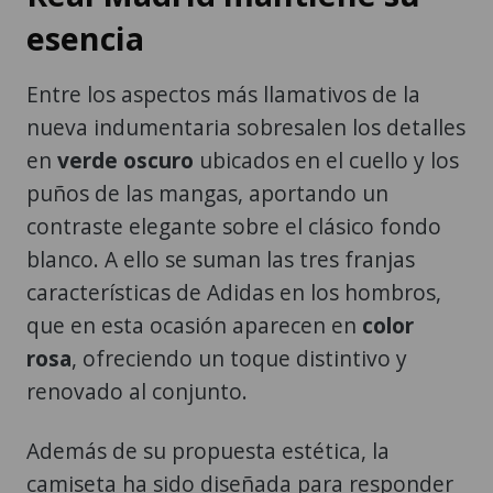
esencia
Entre los aspectos más llamativos de la
nueva indumentaria sobresalen los detalles
en
verde oscuro
ubicados en el cuello y los
puños de las mangas, aportando un
contraste elegante sobre el clásico fondo
blanco. A ello se suman las tres franjas
características de Adidas en los hombros,
que en esta ocasión aparecen en
color
rosa
, ofreciendo un toque distintivo y
renovado al conjunto.
Además de su propuesta estética, la
camiseta ha sido diseñada para responder