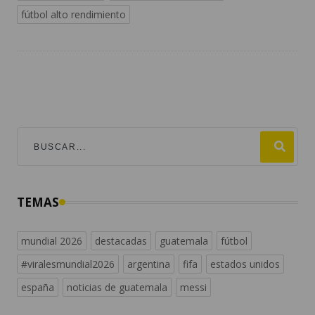
fútbol alto rendimiento
TEMAS
mundial 2026
destacadas
guatemala
fútbol
#viralesmundial2026
argentina
fifa
estados unidos
españa
noticias de guatemala
messi