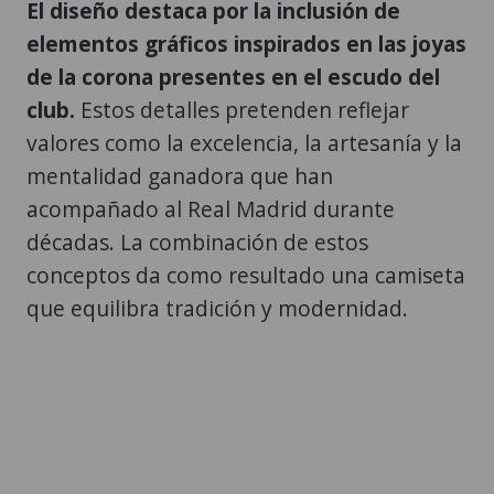
El diseño destaca por la inclusión de
elementos gráficos inspirados en las joyas
de la corona presentes en el escudo del
club.
Estos detalles pretenden reflejar
valores como la excelencia, la artesanía y la
mentalidad ganadora que han
acompañado al Real Madrid durante
décadas. La combinación de estos
conceptos da como resultado una camiseta
que equilibra tradición y modernidad.