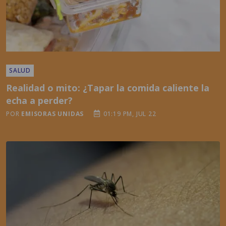
SALUD
Realidad o mito: ¿Tapar la comida caliente la
echa a perder?
POR
EMISORAS UNIDAS
01:19 PM, JUL 22