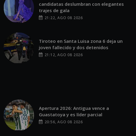
candidatas deslumbran con elegantes
trajes de gala
21:22, AGO 08 2026
Tiroteo en Santa Luisa zona 6 deja un
joven fallecido y dos detenidos
21:12, AGO 08 2026
Apertura 2026: Antigua vence a
Guastatoya y es líder parcial
20:56, AGO 08 2026