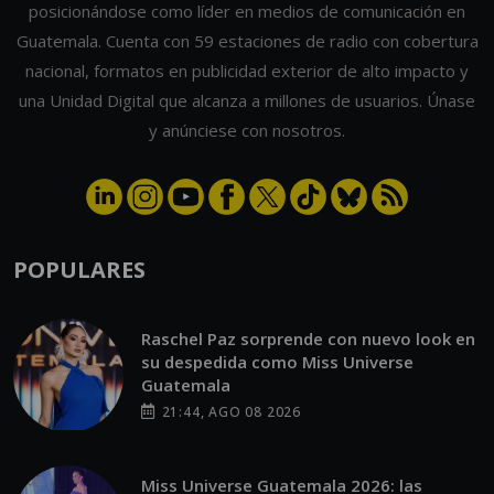
posicionándose como líder en medios de comunicación en
Guatemala. Cuenta con 59 estaciones de radio con cobertura
nacional, formatos en publicidad exterior de alto impacto y
una Unidad Digital que alcanza a millones de usuarios. Únase
y anúnciese con nosotros.
POPULARES
Raschel Paz sorprende con nuevo look en
su despedida como Miss Universe
Guatemala
21:44, AGO 08 2026
Miss Universe Guatemala 2026: las