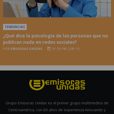
TENDENCIAS
¿Qué dice la psicología de las personas que no
publican nada en redes sociales?
POR
EMISORAS UNIDAS
01:50 PM, JUN 10
Grupo Emisoras Unidas es el primer grupo multimedios de
Centroamérica, con 60 años de experiencia innovando y