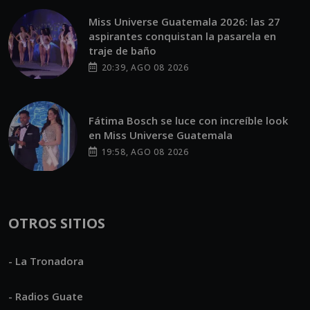
Miss Universe Guatemala 2026: las 27
aspirantes conquistan la pasarela en
traje de baño
20:39, AGO 08 2026
Fátima Bosch se luce con increíble look
en Miss Universe Guatemala
19:58, AGO 08 2026
OTROS SITIOS
- La Tronadora
- Radios Guate