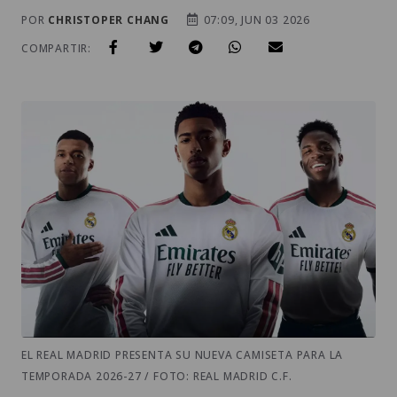
POR
CHRISTOPER CHANG
07:09, JUN 03 2026
COMPARTIR:
EL REAL MADRID PRESENTA SU NUEVA CAMISETA PARA LA
TEMPORADA 2026-27 / FOTO: REAL MADRID C.F.