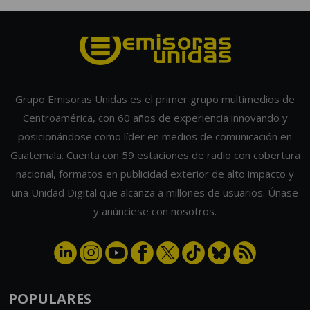
Grupo Emisoras Unidas es el primer grupo multimedios de
Centroamérica, con 60 años de experiencia innovando y
posicionándose como líder en medios de comunicación en
Guatemala. Cuenta con 59 estaciones de radio con cobertura
nacional, formatos en publicidad exterior de alto impacto y
una Unidad Digital que alcanza a millones de usuarios. Únase
y anúnciese con nosotros.
POPULARES