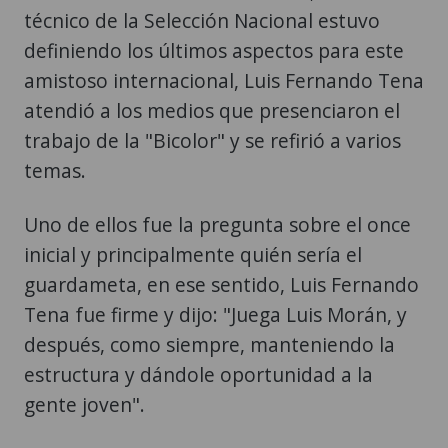
técnico de la Selección Nacional estuvo
definiendo los últimos aspectos para este
amistoso internacional, Luis Fernando Tena
atendió a los medios que presenciaron el
trabajo de la "Bicolor" y se refirió a varios
temas.
Uno de ellos fue la pregunta sobre el once
inicial y principalmente quién sería el
guardameta, en ese sentido, Luis Fernando
Tena fue firme y dijo: "Juega Luis Morán, y
después, como siempre, manteniendo la
estructura y dándole oportunidad a la
gente joven".