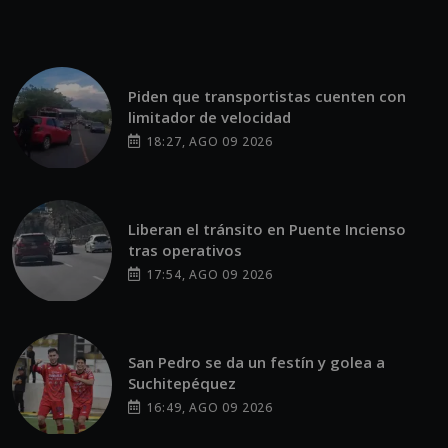
Piden que transportistas cuenten con
limitador de velocidad
18:27, AGO 09 2026
Liberan el tránsito en Puente Incienso
tras operativos
17:54, AGO 09 2026
San Pedro se da un festín y golea a
Suchitepéquez
16:49, AGO 09 2026