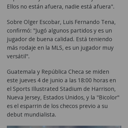
Ellos no están afuera, nadie está afuera".
Sobre Olger Escobar, Luis Fernando Tena,
confirmó: "Jugó algunos partidos y es un
jugador de buena calidad. Está teniendo
más rodaje en la MLS, es un jugador muy
versátil".
Guatemala y República Checa se miden
este jueves 4 de junio a las 18:00 horas en
el Sports Illustrated Stadium de Harrison,
Nueva Jersey, Estados Unidos, y la "Bicolor"
es el esparrin de los checos previo a su
debut mundialista.