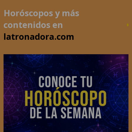
Horóscopos y más
contenidos en
latronadora.com