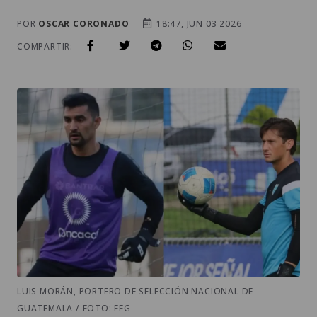
POR
OSCAR CORONADO
18:47, JUN 03 2026
COMPARTIR:
LUIS MORÁN, PORTERO DE SELECCIÓN NACIONAL DE
GUATEMALA / FOTO: FFG