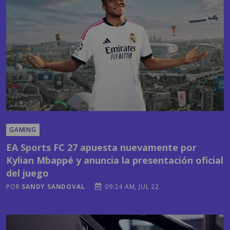
GAMING
EA Sports FC 27 apuesta nuevamente por
Kylian Mbappé y anuncia la presentación oficial
del juego
POR
SANDY SANDOVAL
09:24 AM, JUL 22