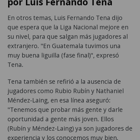
por Luis Fernando Tena
En otros temas, Luis Fernando Tena dijo
que espera que la Liga Nacional mejore en
su nivel, para que salgan más jugadores al
extranjero. "En Guatemala tuvimos una
muy buena liguilla (fase final)", expresó
Tena.
Tena también se refirió a la ausencia de
jugadores como Rubio Rubín y Nathaniel
Méndez-Laing, en esa línea aseguró:
"Tenemos que probar más gente y darle
oportunidad a gente más joven. Ellos
(Rubín y Méndez-Laing) ya son jugadores de
experiencia y los conocemos muy bien.