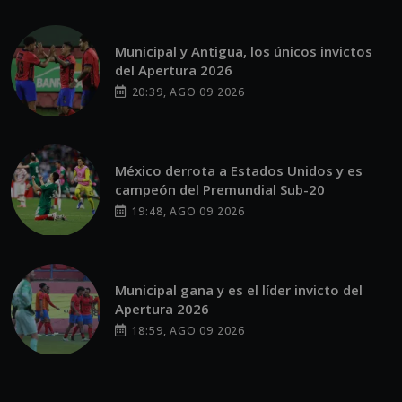
Municipal y Antigua, los únicos invictos
del Apertura 2026
20:39, AGO 09 2026
México derrota a Estados Unidos y es
campeón del Premundial Sub-20
19:48, AGO 09 2026
Municipal gana y es el líder invicto del
Apertura 2026
18:59, AGO 09 2026