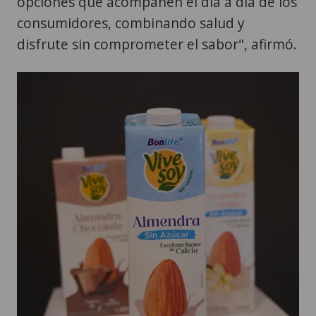
opciones que acompañen el día a día de los
consumidores, combinando salud y
disfrute sin comprometer el sabor", afirmó.