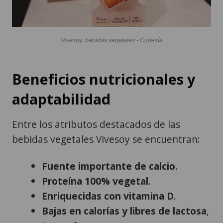
Vivesoy: bebidas vegetales - Cortesía
Beneficios nutricionales y
adaptabilidad
Entre los atributos destacados de las
bebidas vegetales Vivesoy se encuentran:
Fuente importante de calcio
.
Proteína 100% vegetal
.
Enriquecidas con vitamina D
.
Bajas en calorías y libres de lactosa
,