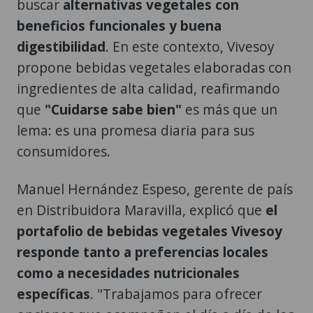
buscar
alternativas vegetales con
beneficios funcionales y buena
digestibilidad
. En este contexto, Vivesoy
propone bebidas vegetales elaboradas con
ingredientes de alta calidad, reafirmando
que
"Cuidarse sabe bien"
es más que un
lema: es una promesa diaria para sus
consumidores.
Manuel Hernández Espeso, gerente de país
en Distribuidora Maravilla, explicó que
el
portafolio de bebidas vegetales Vivesoy
responde tanto a preferencias locales
como a necesidades nutricionales
específicas
. "Trabajamos para ofrecer