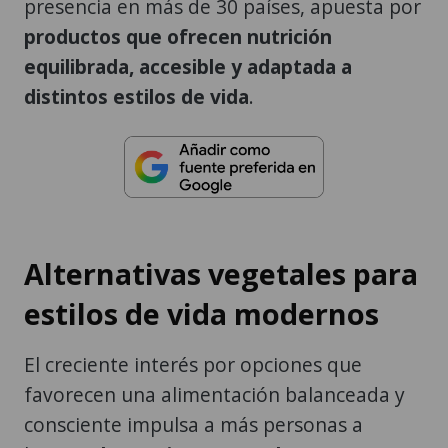
presencia en más de 30 países, apuesta por
productos que ofrecen nutrición
equilibrada, accesible y adaptada a
distintos estilos de vida
.
Alternativas vegetales para
estilos de vida modernos
El creciente interés por opciones que
favorecen una alimentación balanceada y
consciente impulsa a más personas a