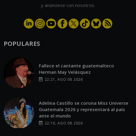
y anúnciese con nosotros.
POPULARES
Fallece el cantante guatemalteco
Herman May Velásquez
22:21, AGO 08 2026
Adelina Castillo se corona Miss Universe
Guatemala 2026 y representará al país
ante el mundo
22:16, AGO 08 2026