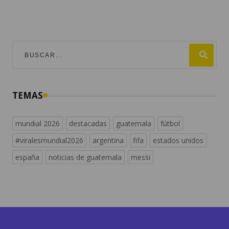
TEMAS
mundial 2026
destacadas
guatemala
fútbol
#viralesmundial2026
argentina
fifa
estados unidos
españa
noticias de guatemala
messi