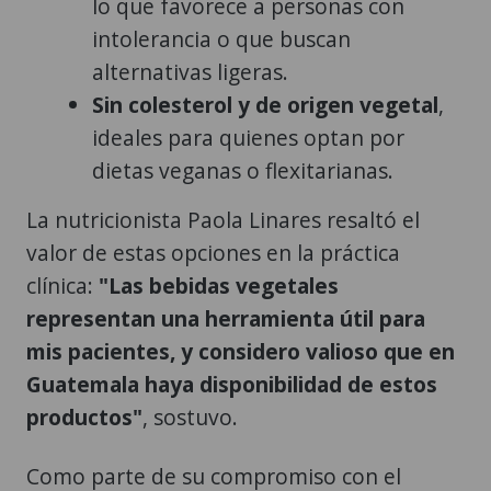
lo que favorece a personas con
intolerancia o que buscan
alternativas ligeras.
Sin colesterol y de origen vegetal
,
ideales para quienes optan por
dietas veganas o flexitarianas.
La nutricionista Paola Linares resaltó el
valor de estas opciones en la práctica
clínica:
"Las bebidas vegetales
representan una herramienta útil para
mis pacientes, y considero valioso que en
Guatemala haya disponibilidad de estos
productos"
, sostuvo.
Como parte de su compromiso con el