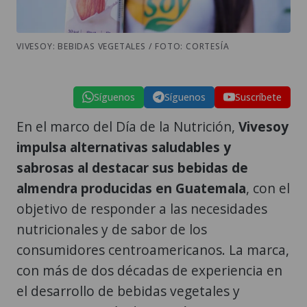
VIVESOY: BEBIDAS VEGETALES / FOTO: CORTESÍA
Síguenos
Síguenos
Suscríbete
En el marco del Día de la Nutrición,
Vivesoy
impulsa alternativas saludables y
sabrosas al destacar sus bebidas de
almendra producidas en Guatemala
, con el
objetivo de responder a las necesidades
nutricionales y de sabor de los
consumidores centroamericanos. La marca,
con más de dos décadas de experiencia en
el desarrollo de bebidas vegetales y