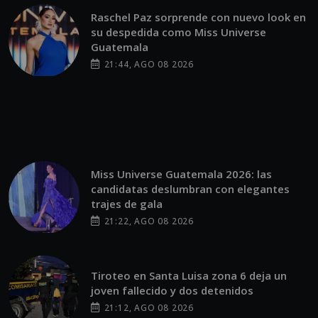
Raschel Paz sorprende con nuevo look en
su despedida como Miss Universe
Guatemala
21:44, AGO 08 2026
Miss Universe Guatemala 2026: las
candidatas deslumbran con elegantes
trajes de gala
21:22, AGO 08 2026
Tiroteo en Santa Luisa zona 6 deja un
joven fallecido y dos detenidos
21:12, AGO 08 2026