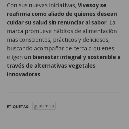
Con sus nuevas iniciativas,
Vivesoy se
reafirma como aliado de quienes desean
cuidar su salud sin renunciar al sabor
. La
marca promueve hábitos de alimentación
más conscientes, prácticos y deliciosos,
buscando acompañar de cerca a quienes
eligen
un bienestar integral y sostenible a
través de alternativas vegetales
innovadoras
.
guatemala
ETIQUETAS: