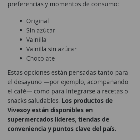
preferencias y momentos de consumo:
Original
Sin azúcar
Vainilla
Vainilla sin azúcar
Chocolate
Estas opciones están pensadas tanto para
el desayuno —por ejemplo, acompañando
el café— como para integrarse a recetas o
snacks saludables.
Los productos de
Vivesoy están disponibles en
supermercados líderes, tiendas de
conveniencia y puntos clave del país
.