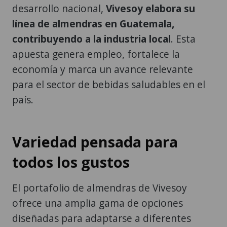
desarrollo nacional,
Vivesoy elabora su
línea de almendras en Guatemala,
contribuyendo a la industria local
. Esta
apuesta genera empleo, fortalece la
economía y marca un avance relevante
para el sector de bebidas saludables en el
país.
Variedad pensada para
todos los gustos
El portafolio de almendras de Vivesoy
ofrece una amplia gama de opciones
diseñadas para adaptarse a diferentes