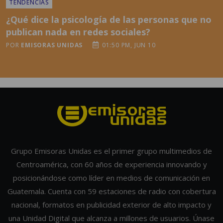
TENDENCIAS
¿Qué dice la psicología de las personas que no
publican nada en redes sociales?
POR
EMISORAS UNIDAS
01:50 PM, JUN 10
Grupo Emisoras Unidas es el primer grupo multimedios de
Centroamérica, con 60 años de experiencia innovando y
posicionándose como líder en medios de comunicación en
Guatemala. Cuenta con 59 estaciones de radio con cobertura
nacional, formatos en publicidad exterior de alto impacto y
una Unidad Digital que alcanza a millones de usuarios. Únase