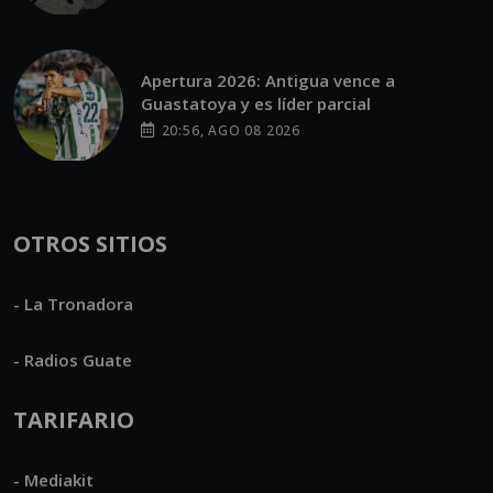
Apertura 2026: Antigua vence a
Guastatoya y es líder parcial
20:56, AGO 08 2026
OTROS SITIOS
- La Tronadora
- Radios Guate
TARIFARIO
- Mediakit