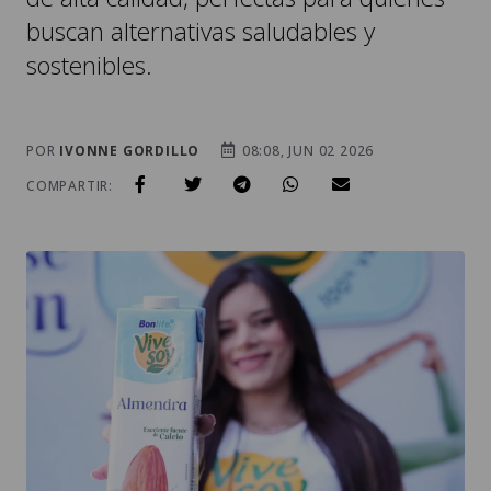
buscan alternativas saludables y
sostenibles.
POR
IVONNE GORDILLO
08:08, JUN 02 2026
COMPARTIR: