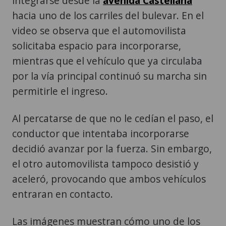
integrarse desde la
avenida Castellana
hacia uno de los carriles del bulevar. En el
video se observa que el automovilista
solicitaba espacio para incorporarse,
mientras que el vehículo que ya circulaba
por la vía principal continuó su marcha sin
permitirle el ingreso.
Al percatarse de que no le cedían el paso, el
conductor que intentaba incorporarse
decidió avanzar por la fuerza. Sin embargo,
el otro automovilista tampoco desistió y
aceleró, provocando que ambos vehículos
entraran en contacto.
Las imágenes muestran cómo uno de los