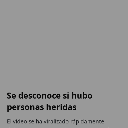
Se desconoce si hubo
personas heridas
El video se ha viralizado rápidamente