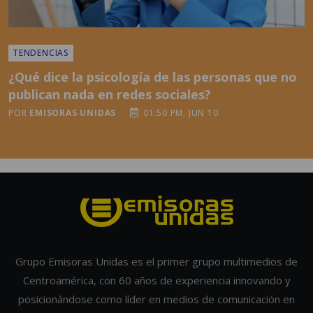
TENDENCIAS
¿Qué dice la psicología de las personas que no
publican nada en redes sociales?
POR
EMISORAS UNIDAS
01:50 PM, JUN 10
Grupo Emisoras Unidas es el primer grupo multimedios de
Centroamérica, con 60 años de experiencia innovando y
posicionándose como líder en medios de comunicación en