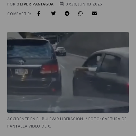
POR
OLIVER PANIAGUA
07:30, JUN 03 2026
COMPARTIR:
ACCIDENTE EN EL BULEVAR LIBERACIÓN. / FOTO: CAPTURA DE
PANTALLA VIDEO DE X.