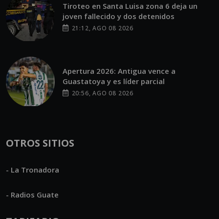
Tiroteo en Santa Luisa zona 6 deja un
joven fallecido y dos detenidos
21:12, AGO 08 2026
Apertura 2026: Antigua vence a
Guastatoya y es líder parcial
20:56, AGO 08 2026
OTROS SITIOS
- La Tronadora
- Radios Guate