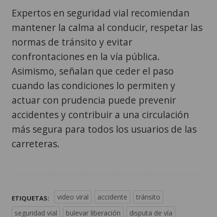
Expertos en seguridad vial recomiendan
mantener la calma al conducir, respetar las
normas de tránsito y evitar
confrontaciones en la vía pública.
Asimismo, señalan que ceder el paso
cuando las condiciones lo permiten y
actuar con prudencia puede prevenir
accidentes y contribuir a una circulación
más segura para todos los usuarios de las
carreteras.
video viral
accidente
tránsito
ETIQUETAS:
seguridad vial
bulevar liberación
disputa de vía