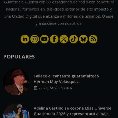
Guatemala. Cuenta con 59 estaciones de radio con cobertura
nacional, formatos en publicidad exterior de alto impacto y
una Unidad Digital que alcanza a millones de usuarios. Únase
y anúnciese con nosotros.
POPULARES
Fallece el cantante guatemalteco
Herman May Velásquez
22:21, AGO 08 2026
Adelina Castillo se corona Miss Universe
Guatemala 2026 y representará al país