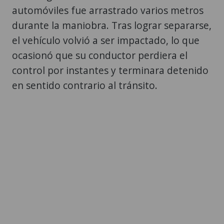
automóviles fue arrastrado varios metros
durante la maniobra. Tras lograr separarse,
el vehículo volvió a ser impactado, lo que
ocasionó que su conductor perdiera el
control por instantes y terminara detenido
en sentido contrario al tránsito.