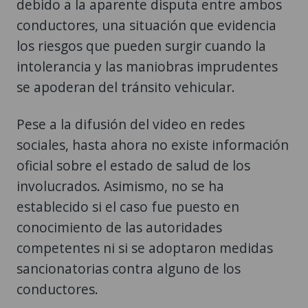
debido a la aparente disputa entre ambos
conductores, una situación que evidencia
los riesgos que pueden surgir cuando la
intolerancia y las maniobras imprudentes
se apoderan del tránsito vehicular.
Pese a la difusión del video en redes
sociales, hasta ahora no existe información
oficial sobre el estado de salud de los
involucrados. Asimismo, no se ha
establecido si el caso fue puesto en
conocimiento de las autoridades
competentes ni si se adoptaron medidas
sancionatorias contra alguno de los
conductores.