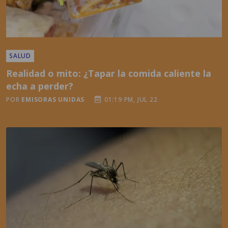
SALUD
Realidad o mito: ¿Tapar la comida caliente la
echa a perder?
POR
EMISORAS UNIDAS
01:19 PM, JUL 22