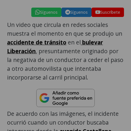
Síguenos
Síguenos
Suscríbete
Un video que circula en redes sociales
muestra el momento en que se produjo un
accidente de tránsito
en el
bulevar
Liberación
, presuntamente originado por
la negativa de un conductor a ceder el paso
a otro automovilista que intentaba
incorporarse al carril principal.
De acuerdo con las imágenes, el incidente
ocurrió cuando un conductor buscaba