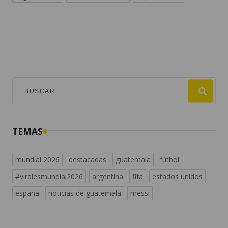
TEMAS
mundial 2026
destacadas
guatemala
fútbol
#viralesmundial2026
argentina
fifa
estados unidos
españa
noticias de guatemala
messi