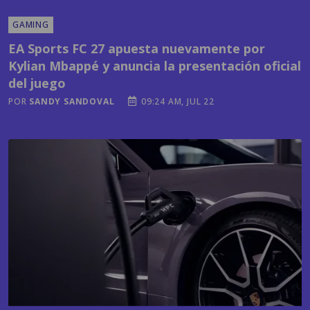
GAMING
EA Sports FC 27 apuesta nuevamente por
Kylian Mbappé y anuncia la presentación oficial
del juego
POR
SANDY SANDOVAL
09:24 AM, JUL 22