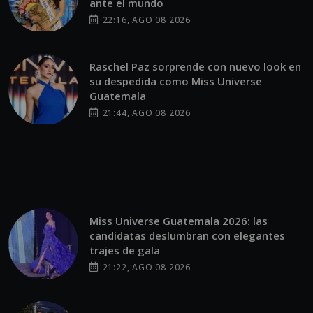
ante el mundo
22:16, AGO 08 2026
Raschel Paz sorprende con nuevo look en
su despedida como Miss Universe
Guatemala
21:44, AGO 08 2026
Miss Universe Guatemala 2026: las
candidatas deslumbran con elegantes
trajes de gala
21:22, AGO 08 2026