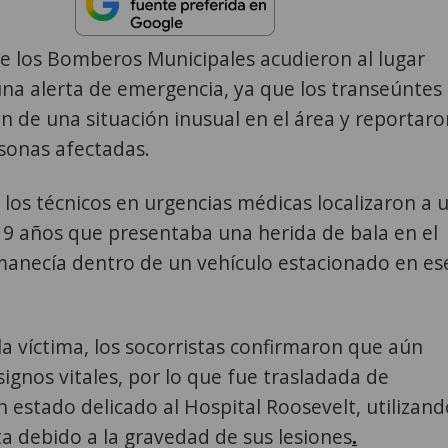
e los Bomberos Municipales acudieron al lugar
 una alerta de emergencia, ya que los transeúntes
n de una situación inusual en el área y reportaro
sonas afectadas.
, los técnicos en urgencias médicas localizaron a 
9 años que presentaba una herida de bala en el
manecía dentro de un vehículo estacionado en es
 la víctima, los socorristas confirmaron que aún
ignos vitales, por lo que fue trasladada de
 estado delicado al Hospital Roosevelt, utilizand
ta debido a la gravedad de sus lesiones
.