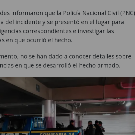
des informaron que la Policía Nacional Civil (PNC)
da del incidente y se presentó en el lugar para
iligencias correspondientes e investigar las
as en que ocurrió el hecho.
mento, no se han dado a conocer detalles sobre
ancias en que se desarrolló el hecho armado.