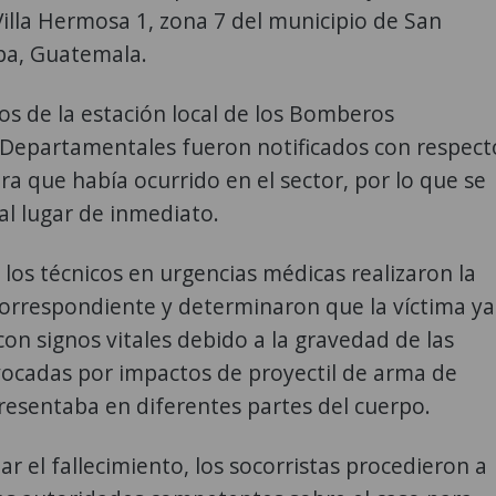
Villa Hermosa 1, zona 7 del municipio de San
pa, Guatemala.
s de la estación local de los Bomberos
 Departamentales fueron notificados con respect
ra que había ocurrido en el sector, por lo que se
al lugar de inmediato.
, los técnicos en urgencias médicas realizaron la
correspondiente y determinaron que la víctima ya
on signos vitales debido a la gravedad de las
vocadas por impactos de proyectil de arma de
esentaba en diferentes partes del cuerpo.
ar el fallecimiento, los socorristas procedieron a